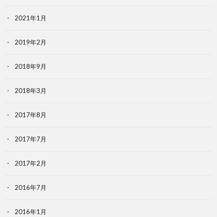
2021年1月
2019年2月
2018年9月
2018年3月
2017年8月
2017年7月
2017年2月
2016年7月
2016年1月