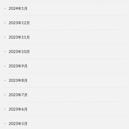
2024年1月
2023年12月
2023年11月
2023年10月
2023年9月
2023年8月
2023年7月
2023年6月
2023年5月