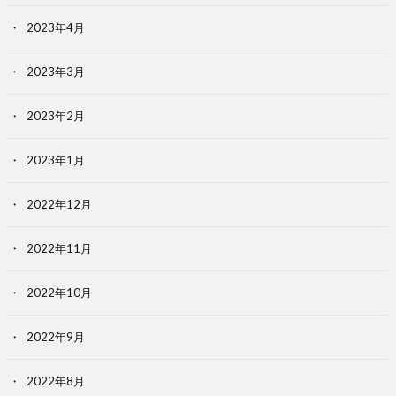
2023年4月
2023年3月
2023年2月
2023年1月
2022年12月
2022年11月
2022年10月
2022年9月
2022年8月