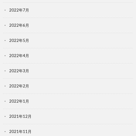
2022年7月
2022年6月
2022年5月
2022年4月
2022年3月
2022年2月
2022年1月
2021年12月
2021年11月