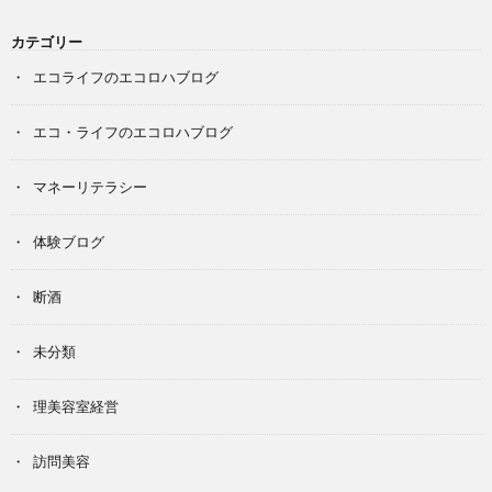
カテゴリー
エコライフのエコロハブログ
エコ・ライフのエコロハブログ
マネーリテラシー
体験ブログ
断酒
未分類
理美容室経営
訪問美容