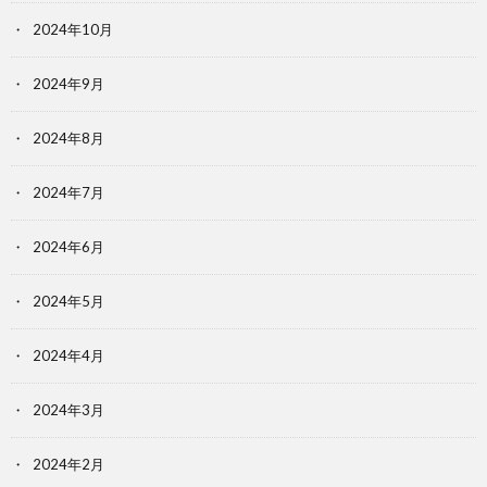
2024年10月
2024年9月
2024年8月
2024年7月
2024年6月
2024年5月
2024年4月
2024年3月
2024年2月