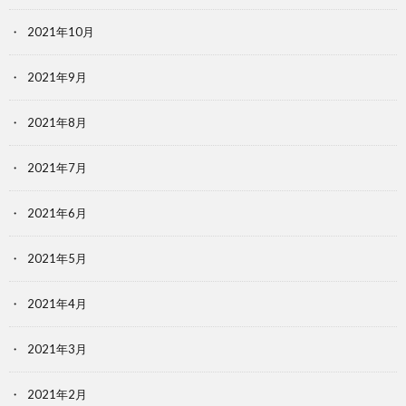
2021年10月
2021年9月
2021年8月
2021年7月
2021年6月
2021年5月
2021年4月
2021年3月
2021年2月