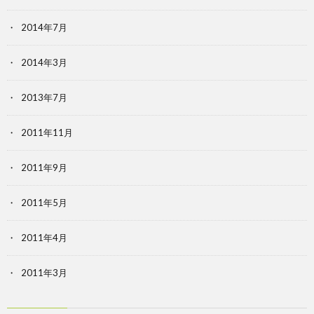
2014年7月
2014年3月
2013年7月
2011年11月
2011年9月
2011年5月
2011年4月
2011年3月