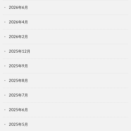
2026年6月
2026年4月
2026年2月
2025年12月
2025年9月
2025年8月
2025年7月
2025年6月
2025年5月