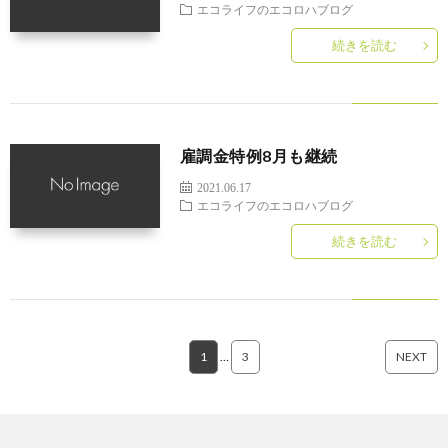
エコライフのエコロハブログ
続きを読む
雇調金特例8月も継続
2021.06.17
エコライフのエコロハブログ
続きを読む
1
…
3
NEXT