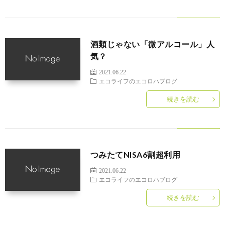
酒類じゃない「微アルコール」人
気？
2021.06.22
エコライフのエコロハブログ
続きを読む
つみたてNISA6割超利用
2021.06.22
エコライフのエコロハブログ
続きを読む