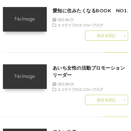
愛知に住みたくなるBOOK NO1.
め
2021.06.25
エコライフのエコロハブログ
や」
続きを読む
あいち女性の活動プロモーション
リーダー
2021.06.24
エコライフのエコロハブログ
続きを読む