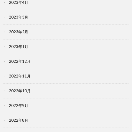
2023年4月
2023年3月
2023年2月
2023年1月
2022年12月
2022年11月
2022年10月
2022年9月
2022年8月