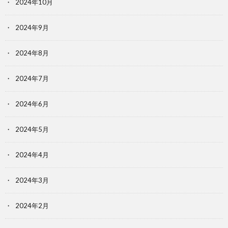
2024年10月
2024年9月
2024年8月
2024年7月
2024年6月
2024年5月
2024年4月
2024年3月
2024年2月