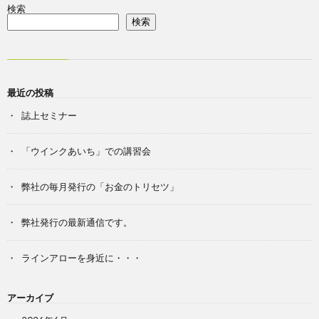
検索
検索
最近の投稿
誌上セミナー
「ウインクあいち」での講習会
弊社の毎月発行の「お金のトリセツ」
弊社発行の最新通信です。
ラインアローを身近に・・・
アーカイブ