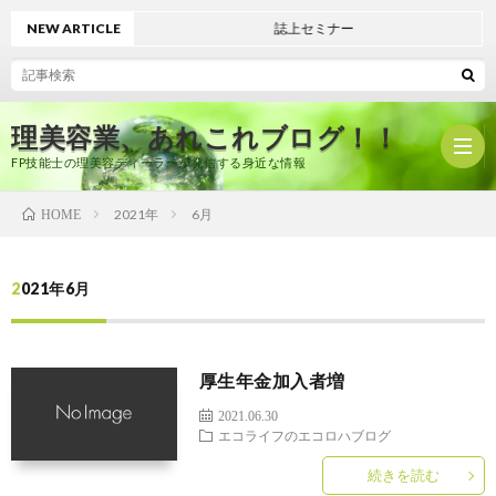
NEW ARTICLE
誌上セミナー
理美容業、あれこれブログ！！
FP技能士の理美容ディーラーが発信する身近な情報
2021年
6月
HOME
ホ
2021年6月
ー
プ
厚生年金加入者増
ム
ロ
有
2021.06.30
エコライフのエコロハブログ
フ
限
美
続きを読む