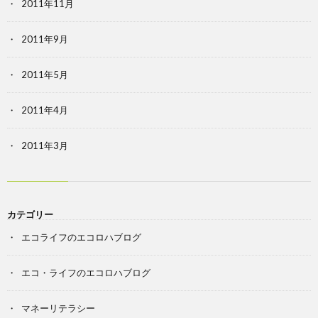
2011年11月
2011年9月
2011年5月
2011年4月
2011年3月
カテゴリー
エコライフのエコロハブログ
エコ・ライフのエコロハブログ
マネーリテラシー