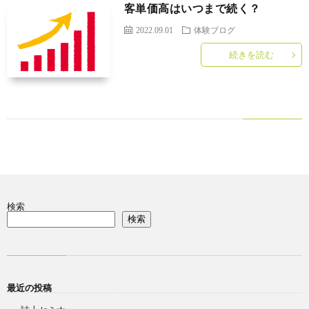
客単価高はいつまで続く？
2022.09.01
体験ブログ
続きを読む
検索
検索
最近の投稿