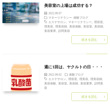
美容室の上場は成功する？
2022.09.07
マネーリテラシー
体験ブログ
エステサロン
,
マネーリテラシー
,
理容室
,
理美容
,
理美容師
,
美容体験
,
美容室
,
美容師
,
美容業界
,
訪問美容
続きを読む
週に1回は、ヤクルトの日・・・
2022.09.02
体験ブログ
エステサロン
,
理容室
,
理美容
,
理美容師
,
美容体験
,
美容室
,
美容師
,
美容業界
,
訪問美
容
続きを読む