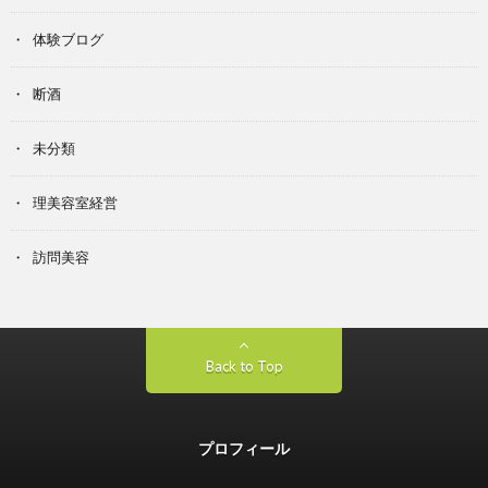
体験ブログ
断酒
未分類
理美容室経営
訪問美容
Back to Top
プロフィール