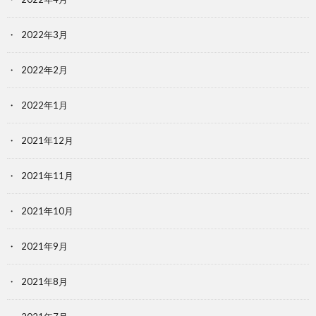
2022年3月
2022年2月
2022年1月
2021年12月
2021年11月
2021年10月
2021年9月
2021年8月