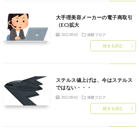
大手理美容メーカーの電子商取引
（EC)拡大
2022.09.02
体験ブログ
続きを読む
ステルス値上げは、今はステルス
ではない・・・
2022.09.02
体験ブログ
続きを読む