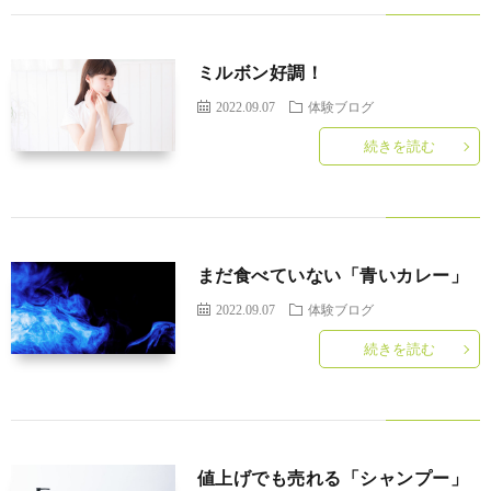
め
ミルボン好調！
2022.09.07
体験ブログ
や」
続きを読む
まだ食べていない「青いカレー」
2022.09.07
体験ブログ
続きを読む
値上げでも売れる「シャンプー」