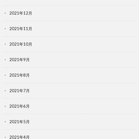
2021年12月
2021年11月
2021年10月
2021年9月
2021年8月
2021年7月
2021年6月
2021年5月
2021年4月