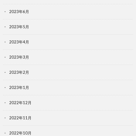
2023年6月
2023年5月
2023年4月
2023年3月
2023年2月
2023年1月
2022年12月
2022年11月
2022年10月