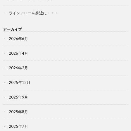
ラインアローを身近に・・・
アーカイブ
2026年6月
2026年4月
2026年2月
2025年12月
2025年9月
2025年8月
2025年7月