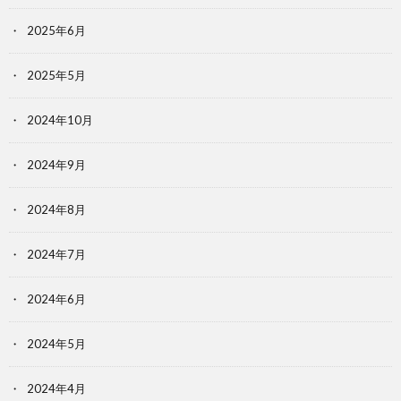
2025年6月
2025年5月
2024年10月
2024年9月
2024年8月
2024年7月
2024年6月
2024年5月
2024年4月