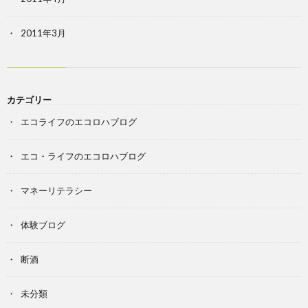
2011年3月
カテゴリー
エコライフのエコロハブログ
エコ・ライフのエコロハブログ
マネーリテラシー
体験ブログ
断酒
未分類