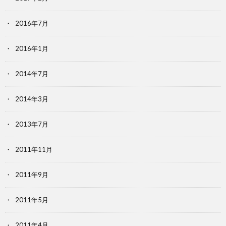
2016年7月
2016年1月
2014年7月
2014年3月
2013年7月
2011年11月
2011年9月
2011年5月
2011年4月