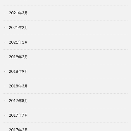
2021年3月
2021年2月
2021年1月
2019年2月
2018年9月
2018年3月
2017年8月
2017年7月
2017年2月