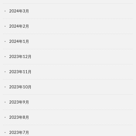
2024年3月
2024年2月
2024年1月
2023年12月
2023年11月
2023年10月
2023年9月
2023年8月
2023年7月