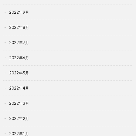
2022年9月
2022年8月
2022年7月
2022年6月
2022年5月
2022年4月
2022年3月
2022年2月
2022年1月