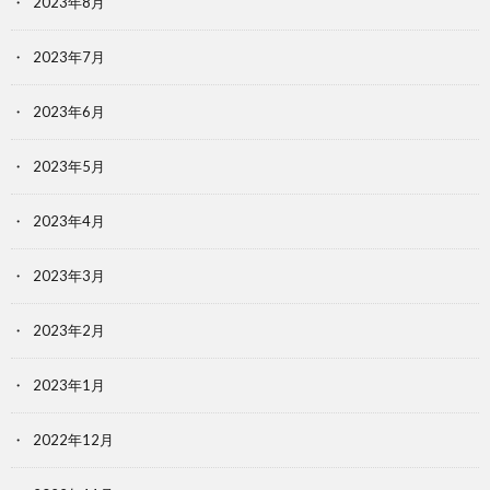
2023年8月
2023年7月
2023年6月
2023年5月
2023年4月
2023年3月
2023年2月
2023年1月
2022年12月