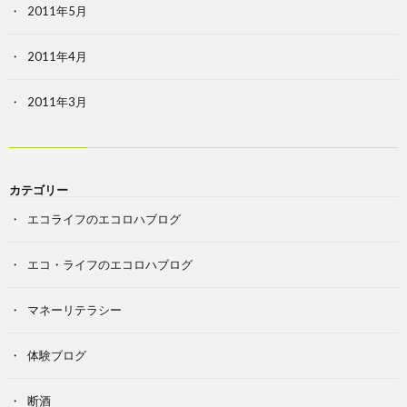
2011年5月
2011年4月
2011年3月
カテゴリー
エコライフのエコロハブログ
エコ・ライフのエコロハブログ
マネーリテラシー
体験ブログ
断酒