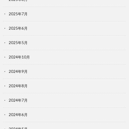
2025年7月
2025年6月
2025年5月
2024年10月
2024年9月
2024年8月
2024年7月
2024年6月
2024年5月