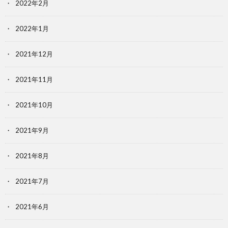
2022年2月
2022年1月
2021年12月
2021年11月
2021年10月
2021年9月
2021年8月
2021年7月
2021年6月