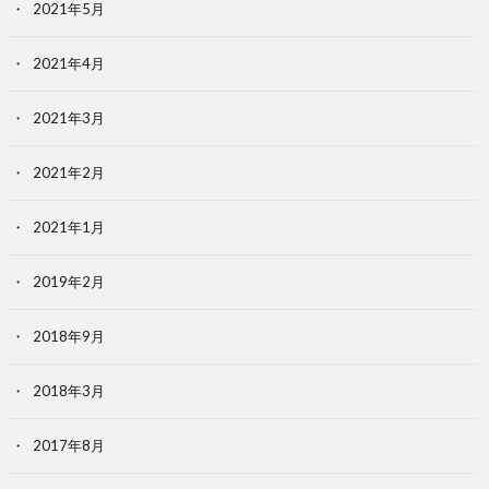
2021年5月
2021年4月
2021年3月
2021年2月
2021年1月
2019年2月
2018年9月
2018年3月
2017年8月