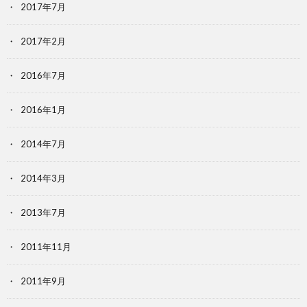
2017年7月
2017年2月
2016年7月
2016年1月
2014年7月
2014年3月
2013年7月
2011年11月
2011年9月