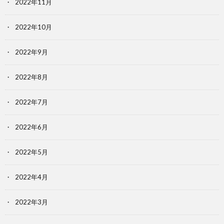
2022年11月
2022年10月
2022年9月
2022年8月
2022年7月
2022年6月
2022年5月
2022年4月
2022年3月