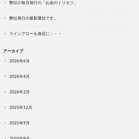
弊社の毎月発行の「お金のトリセツ」
弊社発行の最新通信です。
ラインアローを身近に・・・
アーカイブ
2026年6月
2026年4月
2026年2月
2025年12月
2025年9月
2025年8月