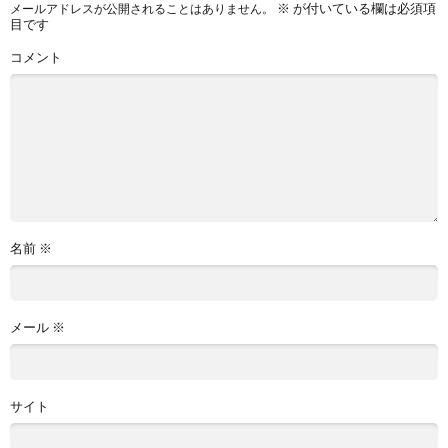
※
が付いている欄は必須項
メールアドレスが公開されることはありません。
目です
コメント
名前
※
メール
※
サイト