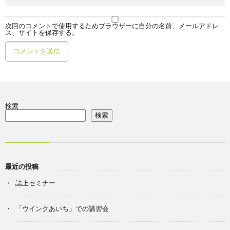
次回のコメントで使用するためブラウザーに自分の名前、メールアドレ
ス、サイトを保存する。
検索
検索
最近の投稿
誌上セミナー
「ウインクあいち」での講習会