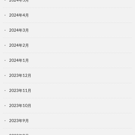
2024年4月
2024年3月
2024年2月
2024年1月
2023年12月
2023年11月
2023年10月
2023年9月