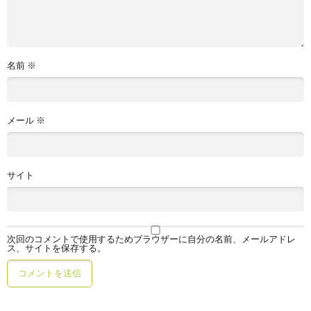
名前
※
メール
※
サイト
次回のコメントで使用するためブラウザーに自分の名前、メールアドレ
ス、サイトを保存する。