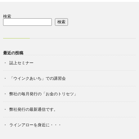
検索
検索
最近の投稿
誌上セミナー
「ウインクあいち」での講習会
弊社の毎月発行の「お金のトリセツ」
弊社発行の最新通信です。
ラインアローを身近に・・・