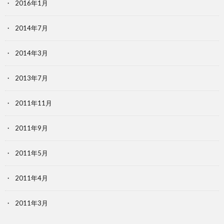
2016年1月
2014年7月
2014年3月
2013年7月
2011年11月
2011年9月
2011年5月
2011年4月
2011年3月