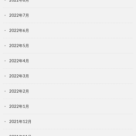
2022年7月
2022年6月
2022年5月
2022年4月
2022年3月
2022年2月
2022年1月
2021年12月