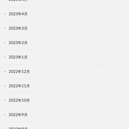
2023年4月
2023年3月
2023年2月
2023年1月
2022年12月
2022年11月
2022年10月
2022年9月
2022年8月