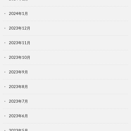
2024年1月
2023年12月
2023年11月
2023年10月
2023年9月
2023年8月
2023年7月
2023年6月
2023年5月