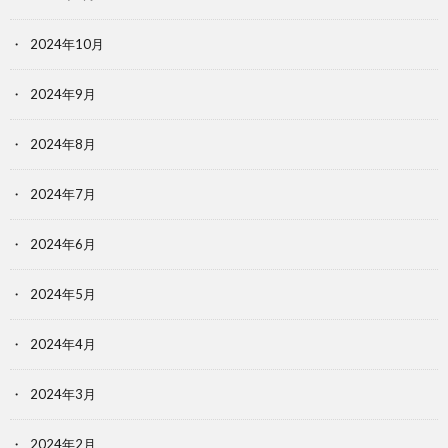
2024年10月
2024年9月
2024年8月
2024年7月
2024年6月
2024年5月
2024年4月
2024年3月
2024年2月