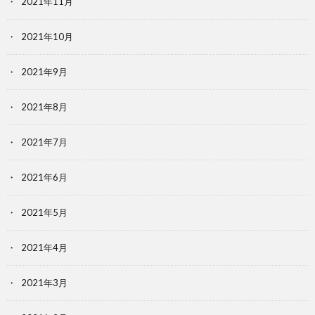
2021年11月
2021年10月
2021年9月
2021年8月
2021年7月
2021年6月
2021年5月
2021年4月
2021年3月