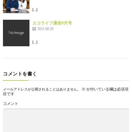
[…]
エコライフ通信9月号
2021.08.29
[…]
コメントを書く
※
が付いている欄は必須項
メールアドレスが公開されることはありません。
目です
コメント