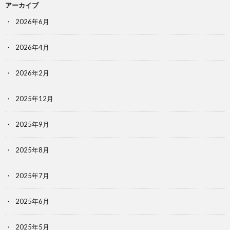
アーカイブ
2026年6月
2026年4月
2026年2月
2025年12月
2025年9月
2025年8月
2025年7月
2025年6月
2025年5月