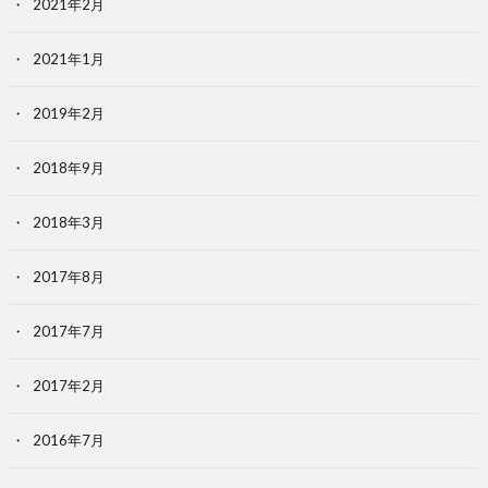
2021年2月
2021年1月
2019年2月
2018年9月
2018年3月
2017年8月
2017年7月
2017年2月
2016年7月