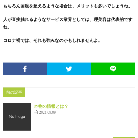
もちろん国境を超えるような場合は、メリットも多いでしょうね。
め
人が直接触れるようなサービス業界としては、理美容は代表的です
ね。
や」
コロナ禍では、それも強みなのかもしれませんよ。
前の記事
本物の情報とは？
2021.09.09