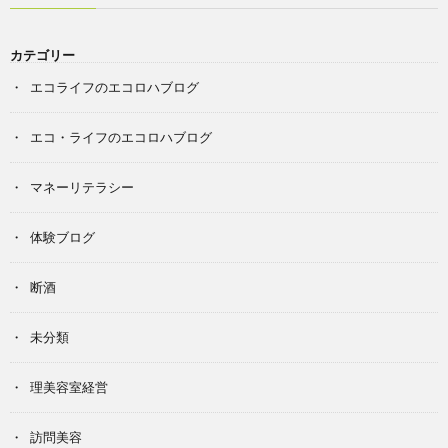
カテゴリー
エコライフのエコロハブログ
エコ・ライフのエコロハブログ
マネーリテラシー
体験ブログ
断酒
未分類
理美容室経営
訪問美容