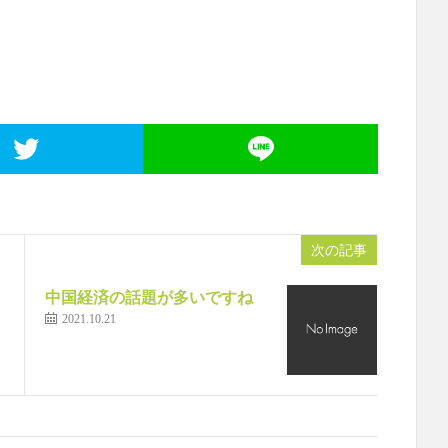
次の記事
中国経済の話題が多いですね
2021.10.21