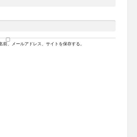
名前、メールアドレス、サイトを保存する。