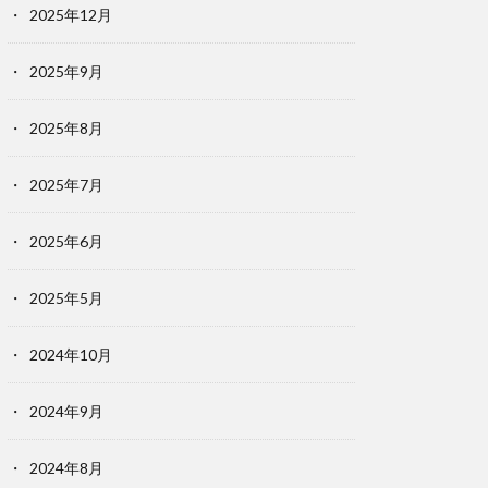
2025年12月
2025年9月
2025年8月
2025年7月
2025年6月
2025年5月
2024年10月
2024年9月
2024年8月