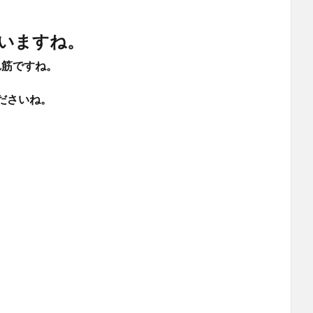
いますね。
れ筋ですね。
ださいね。