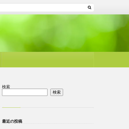
検索
検索
最近の投稿