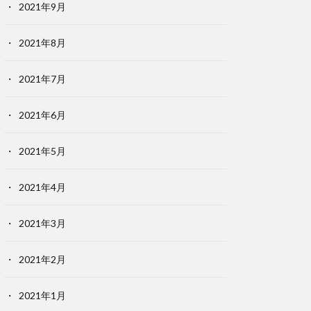
2021年9月
2021年8月
2021年7月
2021年6月
2021年5月
2021年4月
2021年3月
2021年2月
2021年1月