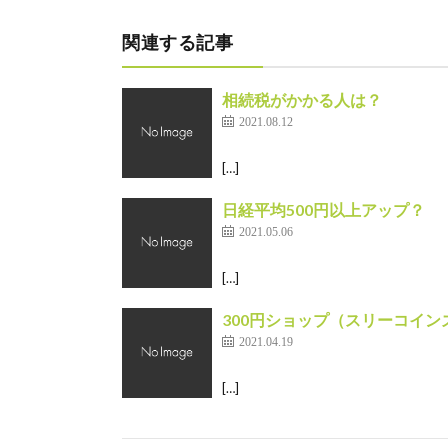
関連する記事
相続税がかかる人は？
2021.08.12
[…]
日経平均500円以上アップ？
2021.05.06
[…]
300円ショップ（スリーコイン
2021.04.19
[…]