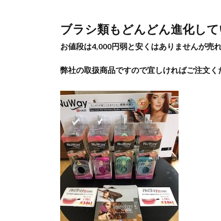
ブラシ類もどんどん進化して
お値段は4,000円弱と安くはありませんが売
弊社の取扱商品ですので宜しければご注文く