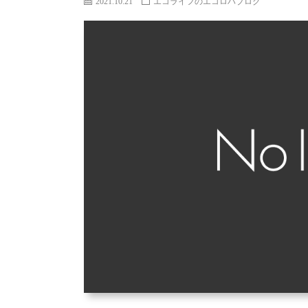
2021.10.21
エコライフのエコロハブログ