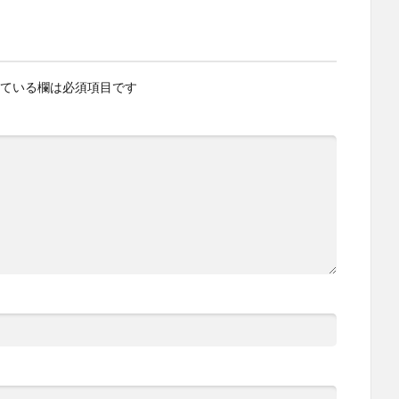
ている欄は必須項目です