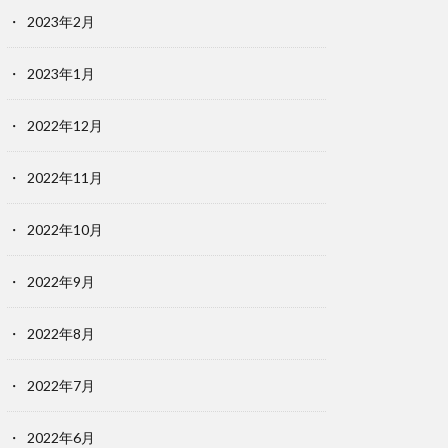
2023年2月
2023年1月
2022年12月
2022年11月
2022年10月
2022年9月
2022年8月
2022年7月
2022年6月