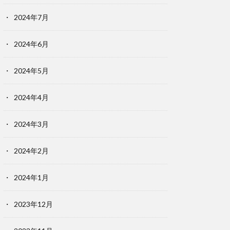
2024年7月
2024年6月
2024年5月
2024年4月
2024年3月
2024年2月
2024年1月
2023年12月