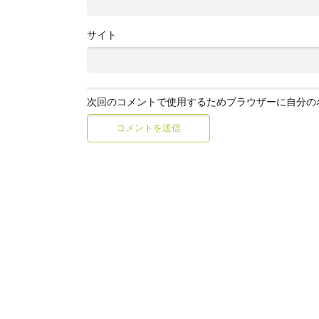
サイト
次回のコメントで使用するためブラウザーに自分の