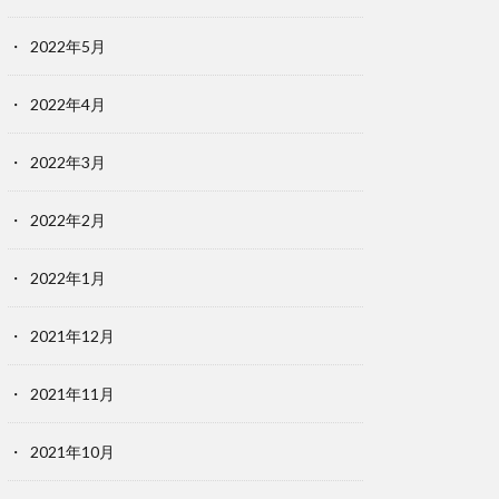
2022年5月
2022年4月
2022年3月
2022年2月
2022年1月
2021年12月
2021年11月
2021年10月