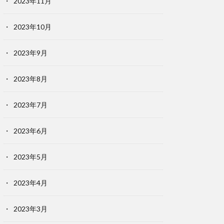
2023年11月
2023年10月
2023年9月
2023年8月
2023年7月
2023年6月
2023年5月
2023年4月
2023年3月