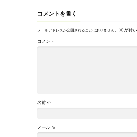
コメントを書く
※
が付い
メールアドレスが公開されることはありません。
コメント
名前
※
メール
※