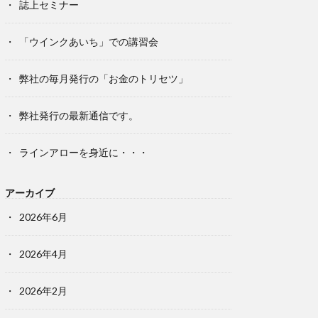
誌上セミナー
「ウインクあいち」での講習会
弊社の毎月発行の「お金のトリセツ」
弊社発行の最新通信です。
ラインアローを身近に・・・
アーカイブ
2026年6月
2026年4月
2026年2月