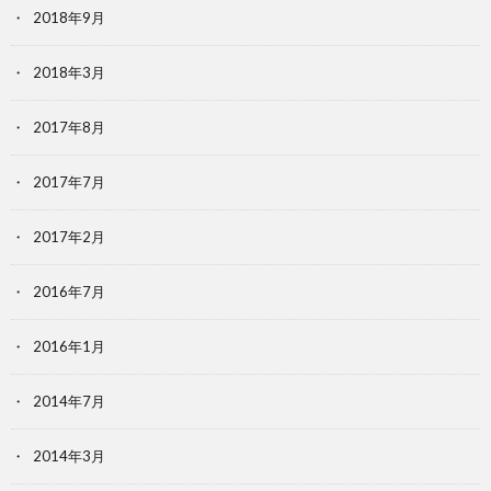
2018年9月
2018年3月
2017年8月
2017年7月
2017年2月
2016年7月
2016年1月
2014年7月
2014年3月