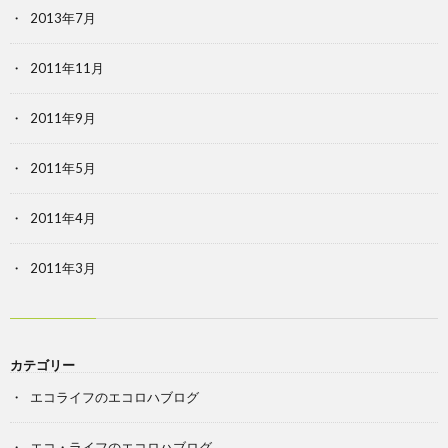
2013年7月
2011年11月
2011年9月
2011年5月
2011年4月
2011年3月
カテゴリー
エコライフのエコロハブログ
エコ・ライフのエコロハブログ