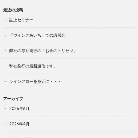
最近の投稿
誌上セミナー
「ウインクあいち」での講習会
弊社の毎月発行の「お金のトリセツ」
弊社発行の最新通信です。
ラインアローを身近に・・・
アーカイブ
2026年6月
2026年4月