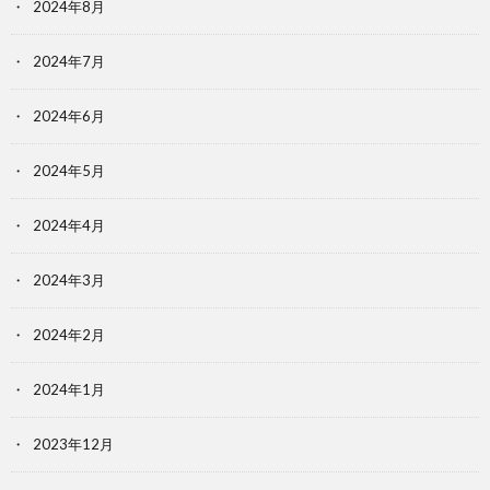
2024年8月
2024年7月
2024年6月
2024年5月
2024年4月
2024年3月
2024年2月
2024年1月
2023年12月