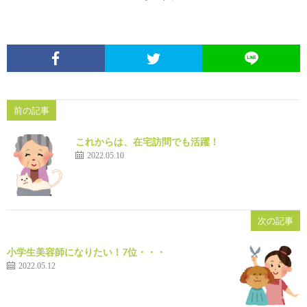
前の記事
これからは、在宅訪問でも活躍！
2022.05.10
次の記事
小学生美容師になりたい！7位・・・
2022.05.12