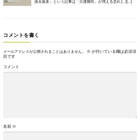
過去最多」という記事は「介護難民」が増える恐れ […][…]
コメントを書く
※
が付いている欄は必須項
メールアドレスが公開されることはありません。
目です
コメント
名前
※