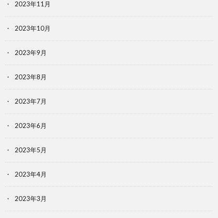
2023年11月
2023年10月
2023年9月
2023年8月
2023年7月
2023年6月
2023年5月
2023年4月
2023年3月