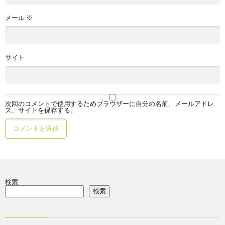
メール
※
サイト
次回のコメントで使用するためブラウザーに自分の名前、メールアドレ
ス、サイトを保存する。
検索
検索