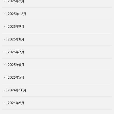
2026年2月
2025年12月
2025年9月
2025年8月
2025年7月
2025年6月
2025年5月
2024年10月
2024年9月