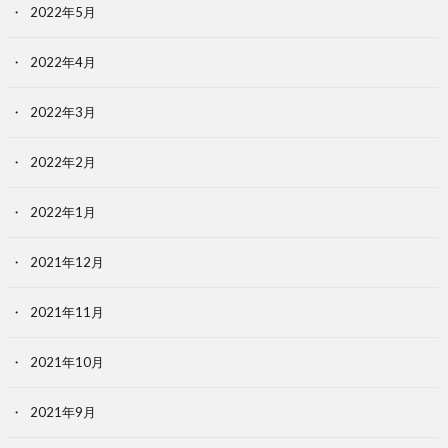
2022年5月
2022年4月
2022年3月
2022年2月
2022年1月
2021年12月
2021年11月
2021年10月
2021年9月