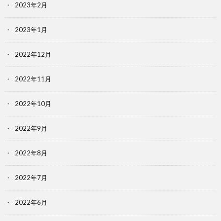
2023年2月
2023年1月
2022年12月
2022年11月
2022年10月
2022年9月
2022年8月
2022年7月
2022年6月