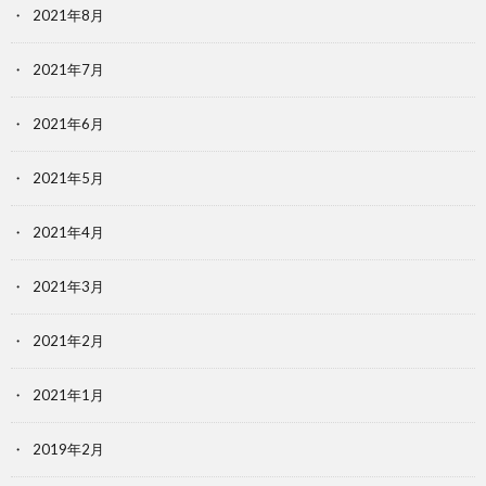
2021年8月
2021年7月
2021年6月
2021年5月
2021年4月
2021年3月
2021年2月
2021年1月
2019年2月