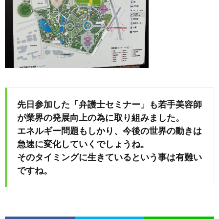
先日参加した「弁護士セミナー」も若手美容師
が業界の発展向上の為に取り組みました。
エネルギー問題もしかり、今後の世界の動きは
急速に変化していくでしょうね。
そのタイミングに生きているという事は有難い
ですね。