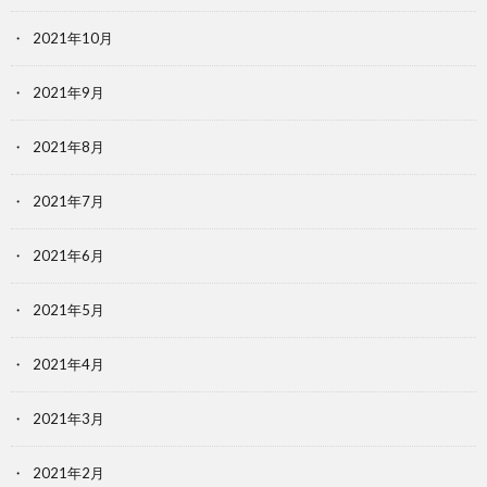
2021年10月
2021年9月
2021年8月
2021年7月
2021年6月
2021年5月
2021年4月
2021年3月
2021年2月