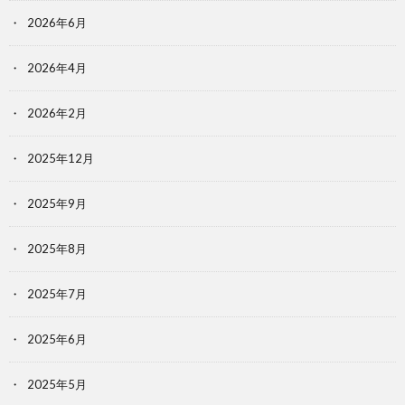
2026年6月
2026年4月
2026年2月
2025年12月
2025年9月
2025年8月
2025年7月
2025年6月
2025年5月