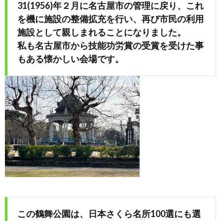
31(1956)年２月に名古屋市の管理に戻り、これ
を機に施設の整備拡充を行い、再び市民の利用
施設として親しまれることになりました。
私も名古屋市から技能功労賞の受賞を受けた事
もある懐かしい会場です。
この鶴舞公園は、日本さくら名所100選にも選