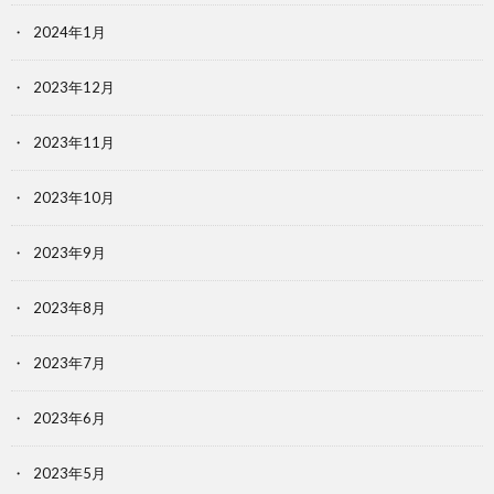
2024年1月
2023年12月
2023年11月
2023年10月
2023年9月
2023年8月
2023年7月
2023年6月
2023年5月