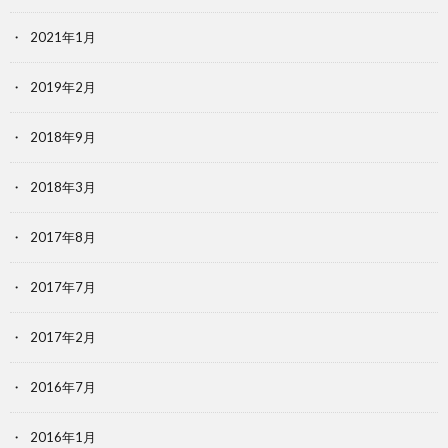
2021年1月
2019年2月
2018年9月
2018年3月
2017年8月
2017年7月
2017年2月
2016年7月
2016年1月