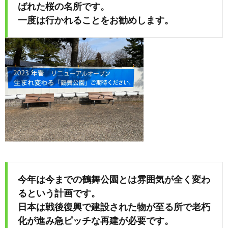
ばれた桜の名所です。
一度は行かれることをお勧めします。
今年は今までの鶴舞公園とは雰囲気が全く変わ
るという計画です。
日本は戦後復興で建設された物が至る所で老朽
化が進み急ピッチな再建が必要です。