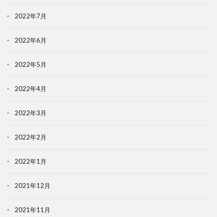
2022年7月
2022年6月
2022年5月
2022年4月
2022年3月
2022年2月
2022年1月
2021年12月
2021年11月