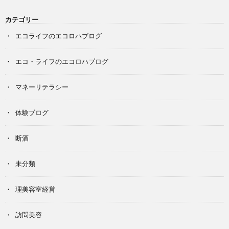
カテゴリー
エコライフのエコロハブログ
エコ・ライフのエコロハブログ
マネーリテラシー
体験ブログ
断酒
未分類
理美容室経営
訪問美容