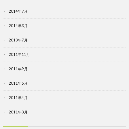
2014年7月
2014年3月
2013年7月
2011年11月
2011年9月
2011年5月
2011年4月
2011年3月