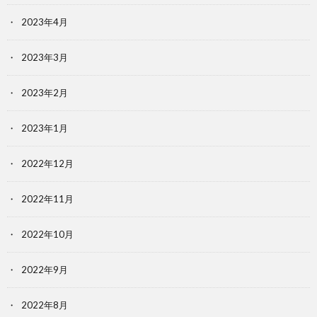
2023年4月
2023年3月
2023年2月
2023年1月
2022年12月
2022年11月
2022年10月
2022年9月
2022年8月