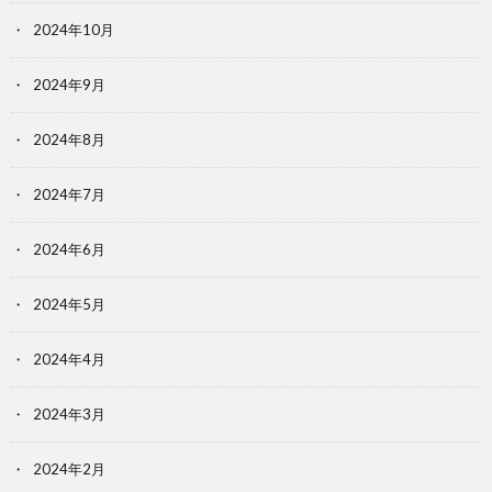
2024年10月
2024年9月
2024年8月
2024年7月
2024年6月
2024年5月
2024年4月
2024年3月
2024年2月