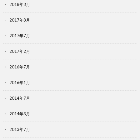
2018年3月
2017年8月
2017年7月
2017年2月
2016年7月
2016年1月
2014年7月
2014年3月
2013年7月