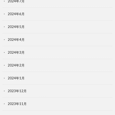
2024年7月
2024年6月
2024年5月
2024年4月
2024年3月
2024年2月
2024年1月
2023年12月
2023年11月