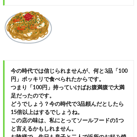
今の時代では信じられませんが、何と3品「100
円」ポッキリで食べられたからです。
つまり「100円」持っていけばお腹満腹で大満
足だったのです。
どうでしょう？今の時代で3品頼んだとしたら
15倍以上はするでしょうね。
この店の味は、私にとってソールフードの1つ
と言えるかもしれません。
お陰様で、先日も息子と二人で近所のお好み焼