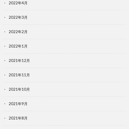
2022年4月
2022年3月
2022年2月
2022年1月
2021年12月
2021年11月
2021年10月
2021年9月
2021年8月