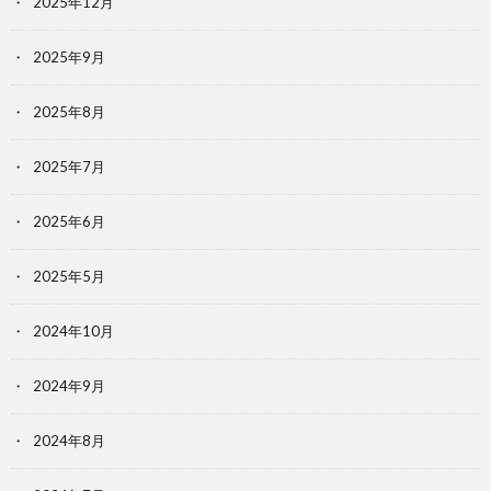
2025年12月
2025年9月
2025年8月
2025年7月
2025年6月
2025年5月
2024年10月
2024年9月
2024年8月