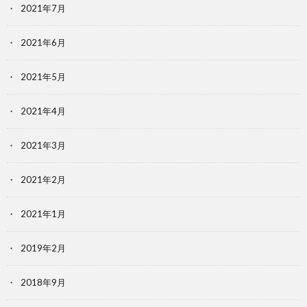
2021年7月
2021年6月
2021年5月
2021年4月
2021年3月
2021年2月
2021年1月
2019年2月
2018年9月