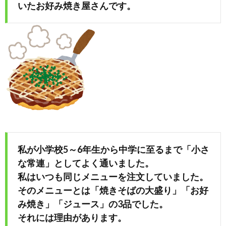
いたお好み焼き屋さんです。
め
や」
私が小学校5～6年生から中学に至るまで「小さ
な常連」としてよく通いました。
私はいつも同じメニューを注文していました。
そのメニューとは「焼きそばの大盛り」「お好
み焼き」「ジュース」の3品でした。
それには理由があります。