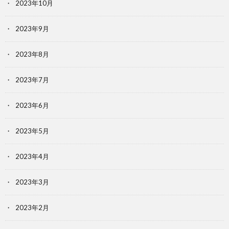
2023年10月
2023年9月
2023年8月
2023年7月
2023年6月
2023年5月
2023年4月
2023年3月
2023年2月