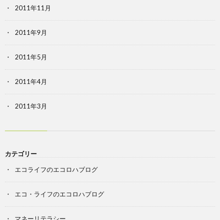
2011年11月
2011年9月
2011年5月
2011年4月
2011年3月
カテゴリー
エコライフのエコロハブログ
エコ・ライフのエコロハブログ
マネーリテラシー