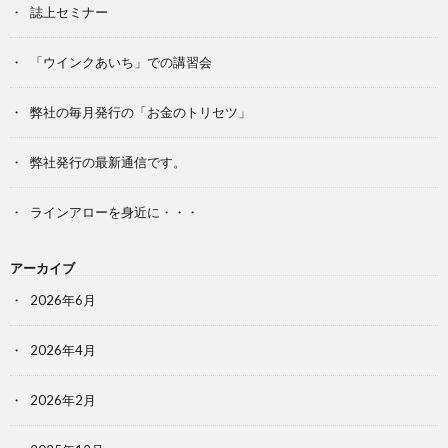
誌上セミナー
「ウインクあいち」での講習会
弊社の毎月発行の「お金のトリセツ」
弊社発行の最新通信です。
ラインアローを身近に・・・
アーカイブ
2026年6月
2026年4月
2026年2月