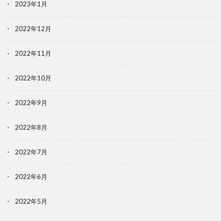
2023年1月
2022年12月
2022年11月
2022年10月
2022年9月
2022年8月
2022年7月
2022年6月
2022年5月