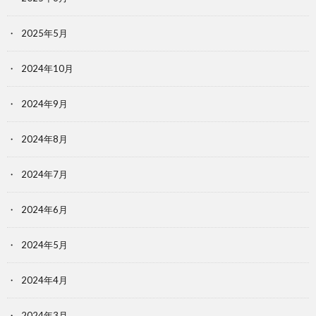
2025年5月
2024年10月
2024年9月
2024年8月
2024年7月
2024年6月
2024年5月
2024年4月
2024年3月