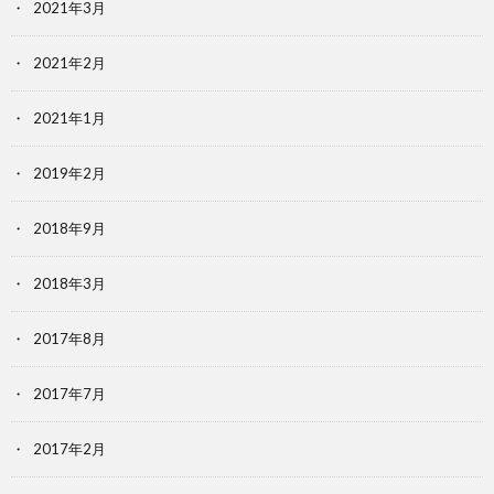
2021年3月
2021年2月
2021年1月
2019年2月
2018年9月
2018年3月
2017年8月
2017年7月
2017年2月