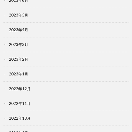
2023年6月
2023年5月
2023年4月
2023年3月
2023年2月
2023年1月
2022年12月
2022年11月
2022年10月