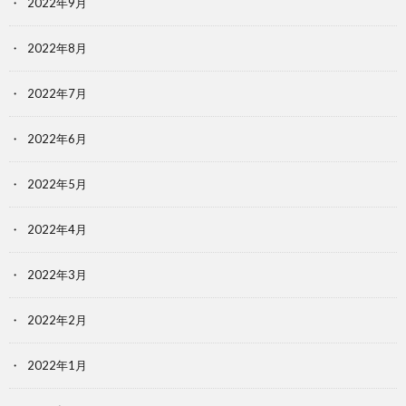
2022年9月
2022年8月
2022年7月
2022年6月
2022年5月
2022年4月
2022年3月
2022年2月
2022年1月