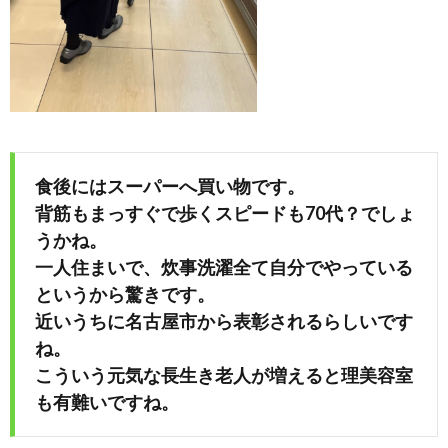
食後にはスーパーへ買い物です。
背筋もまっすぐで歩くスピードも70代？でしょ
うかね。
一人住まいで、炊事洗濯全て自分でやっている
というから驚きです。
近いうちに名古屋市から表彰されるらしいです
ね。
こういう元気な長生き老人が増えると理美容室
も有難いですね。