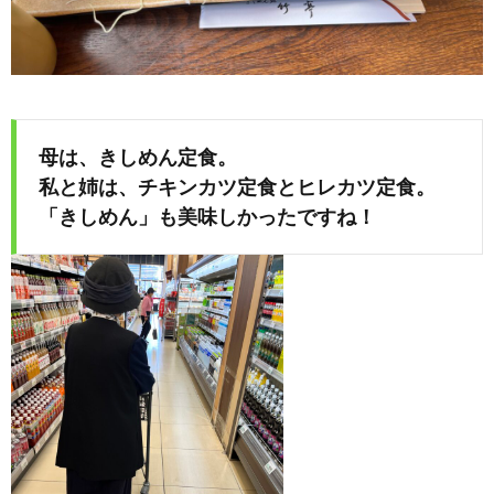
母は、きしめん定食。
私と姉は、チキンカツ定食とヒレカツ定食。
「きしめん」も美味しかったですね！