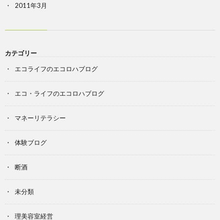
2011年3月
カテゴリー
エコライフのエコロハブログ
エコ・ライフのエコロハブログ
マネーリテラシー
体験ブログ
断酒
未分類
理美容室経営