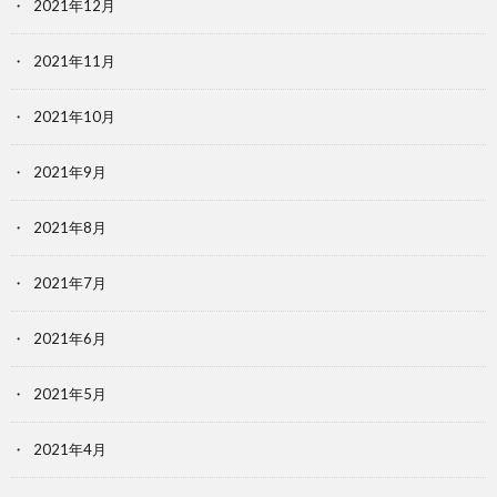
2021年12月
2021年11月
2021年10月
2021年9月
2021年8月
2021年7月
2021年6月
2021年5月
2021年4月