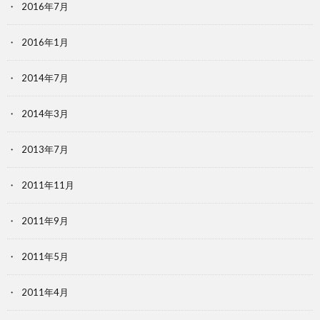
2016年7月
2016年1月
2014年7月
2014年3月
2013年7月
2011年11月
2011年9月
2011年5月
2011年4月