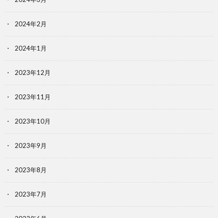
2024年2月
2024年1月
2023年12月
2023年11月
2023年10月
2023年9月
2023年8月
2023年7月