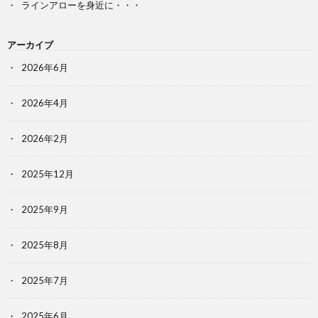
ラインアローを身近に・・・
アーカイブ
2026年6月
2026年4月
2026年2月
2025年12月
2025年9月
2025年8月
2025年7月
2025年6月