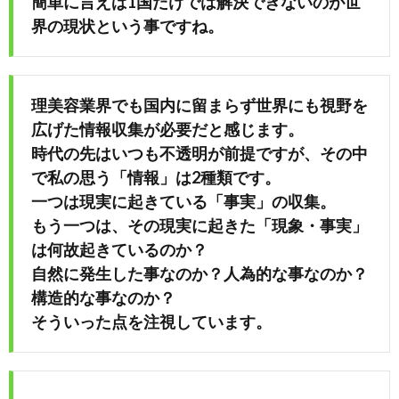
簡単に言えば1国だけでは解決できないのが世
界の現状という事ですね。
め
や」
理美容業界でも国内に留まらず世界にも視野を
広げた情報収集が必要だと感じます。
時代の先はいつも不透明が前提ですが、その中
で私の思う「情報」は2種類です。
一つは現実に起きている「事実」の収集。
もう一つは、その現実に起きた「現象・事実」
は何故起きているのか？
自然に発生した事なのか？人為的な事なのか？
構造的な事なのか？
そういった点を注視しています。