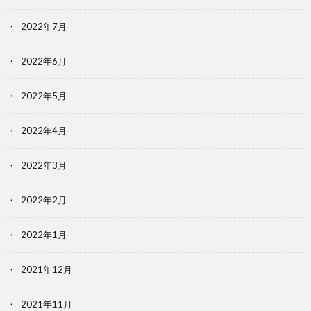
2022年7月
2022年6月
2022年5月
2022年4月
2022年3月
2022年2月
2022年1月
2021年12月
2021年11月