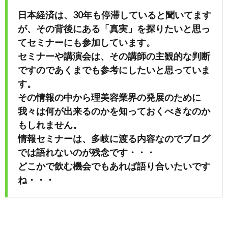
日本経済は、30年も停滞していると聞いてます
が、その背後にある「真実」を探りたいと思っ
てセミナーにも参加しています。
セミナーや講演会は、その講師の主観的な判断
ですのであくまでも参考にしたいと思っていま
す。
その情報の中から理美容業界の発展のために
我々は何が出来るのかを知っておくべきなのか
もしれません。
情報セミナーは、多岐に渡る内容なのでブログ
では語れないのが残念です・・・
どこかで飲む機会でもあれば語り合いたいです
ね・・・