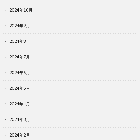
2024年10月
2024年9月
2024年8月
2024年7月
2024年6月
2024年5月
2024年4月
2024年3月
2024年2月