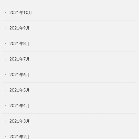
2021年10月
2021年9月
2021年8月
2021年7月
2021年6月
2021年5月
2021年4月
2021年3月
2021年2月