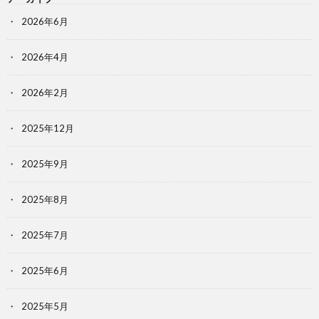
2026年6月
2026年4月
2026年2月
2025年12月
2025年9月
2025年8月
2025年7月
2025年6月
2025年5月