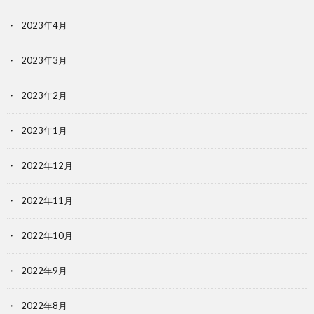
2023年4月
2023年3月
2023年2月
2023年1月
2022年12月
2022年11月
2022年10月
2022年9月
2022年8月