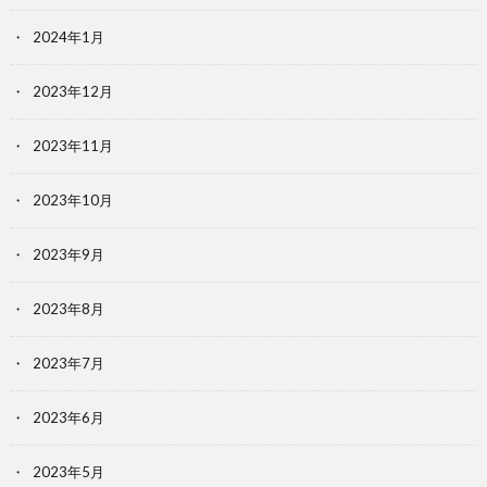
2024年1月
2023年12月
2023年11月
2023年10月
2023年9月
2023年8月
2023年7月
2023年6月
2023年5月