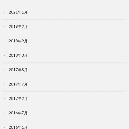
2021年1月
2019年2月
2018年9月
2018年3月
2017年8月
2017年7月
2017年2月
2016年7月
2016年1月