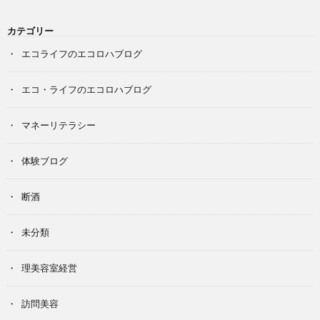
カテゴリー
エコライフのエコロハブログ
エコ・ライフのエコロハブログ
マネーリテラシー
体験ブログ
断酒
未分類
理美容室経営
訪問美容