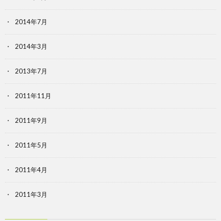
2014年7月
2014年3月
2013年7月
2011年11月
2011年9月
2011年5月
2011年4月
2011年3月