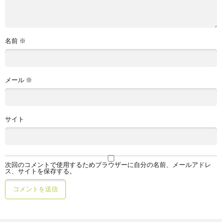
名前
※
メール
※
サイト
次回のコメントで使用するためブラウザーに自分の名前、メールアドレ
ス、サイトを保存する。