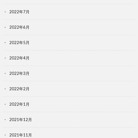
2022年7月
2022年6月
2022年5月
2022年4月
2022年3月
2022年2月
2022年1月
2021年12月
2021年11月