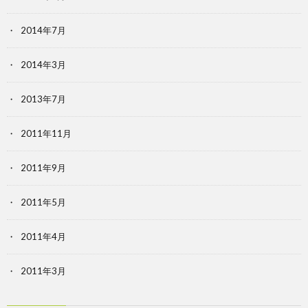
2014年7月
2014年3月
2013年7月
2011年11月
2011年9月
2011年5月
2011年4月
2011年3月