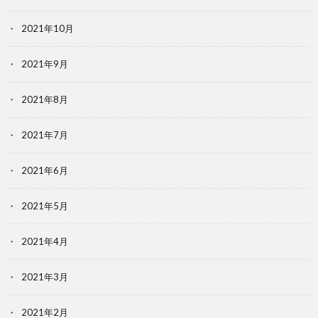
2021年10月
2021年9月
2021年8月
2021年7月
2021年6月
2021年5月
2021年4月
2021年3月
2021年2月