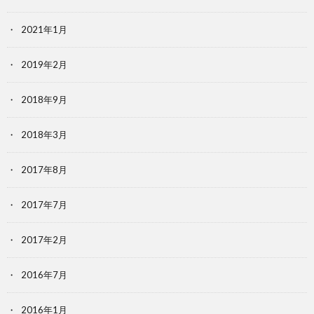
2021年1月
2019年2月
2018年9月
2018年3月
2017年8月
2017年7月
2017年2月
2016年7月
2016年1月