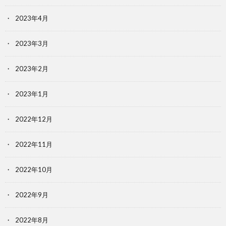
2023年4月
2023年3月
2023年2月
2023年1月
2022年12月
2022年11月
2022年10月
2022年9月
2022年8月