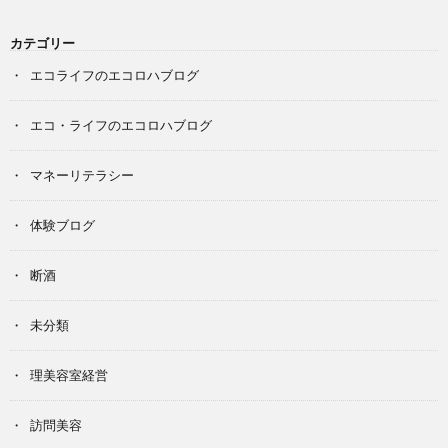
カテゴリー
エコライフのエコロハブログ
エコ・ライフのエコロハブログ
マネーリテラシー
体験ブログ
断酒
未分類
理美容室経営
訪問美容