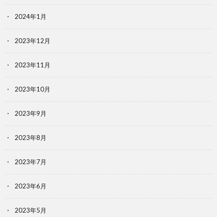
2024年1月
2023年12月
2023年11月
2023年10月
2023年9月
2023年8月
2023年7月
2023年6月
2023年5月