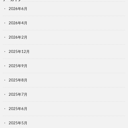
2026年6月
2026年4月
2026年2月
2025年12月
2025年9月
2025年8月
2025年7月
2025年6月
2025年5月