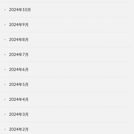
2024年10月
2024年9月
2024年8月
2024年7月
2024年6月
2024年5月
2024年4月
2024年3月
2024年2月