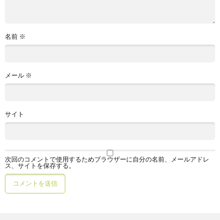
名前
※
メール
※
サイト
次回のコメントで使用するためブラウザーに自分の名前、メールアドレ
ス、サイトを保存する。