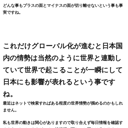
どんな事もプラスの面とマイナスの面が切り離せないという事も事
実ですね。
め
や」
これだけグローバル化が進むと日本国
内の情勢は当然のように世界と連動し
ていて世界で起こることが一瞬にして
日本にも影響が表れるという事です
ね。
最近はネットで検索すればある程度の世界情勢が掴めるのかもしれ
ません。
私も世界の動きは関心がありますので取り合えず毎日情報を確認す