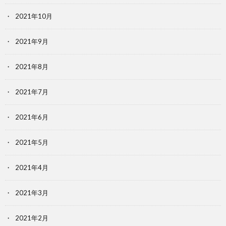
2021年10月
2021年9月
2021年8月
2021年7月
2021年6月
2021年5月
2021年4月
2021年3月
2021年2月