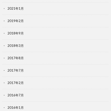
2021年1月
2019年2月
2018年9月
2018年3月
2017年8月
2017年7月
2017年2月
2016年7月
2016年1月