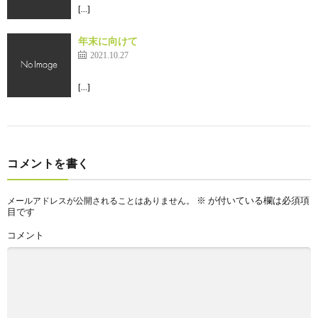
[…]
年末に向けて
2021.10.27
[…]
コメントを書く
※
が付いている欄は必須項
メールアドレスが公開されることはありません。
目です
コメント