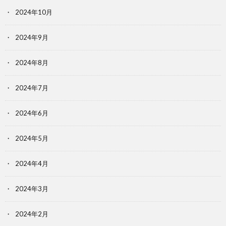
2024年10月
2024年9月
2024年8月
2024年7月
2024年6月
2024年5月
2024年4月
2024年3月
2024年2月