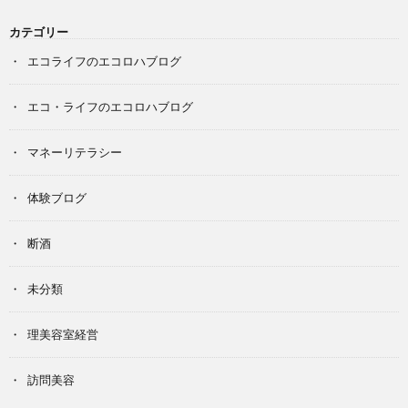
カテゴリー
エコライフのエコロハブログ
エコ・ライフのエコロハブログ
マネーリテラシー
体験ブログ
断酒
未分類
理美容室経営
訪問美容