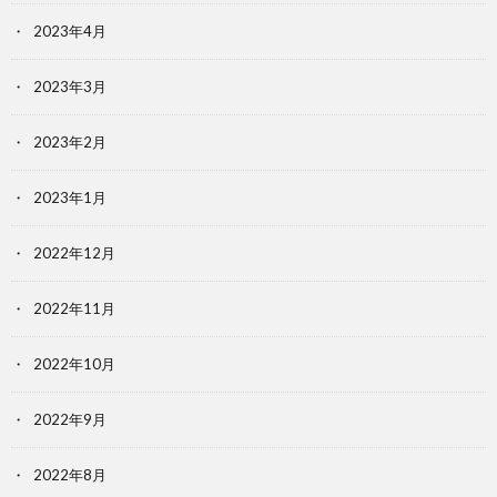
2023年4月
2023年3月
2023年2月
2023年1月
2022年12月
2022年11月
2022年10月
2022年9月
2022年8月