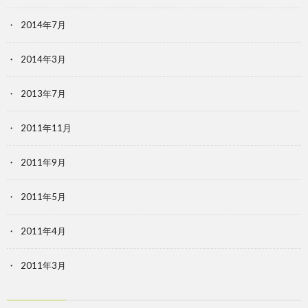
2014年7月
2014年3月
2013年7月
2011年11月
2011年9月
2011年5月
2011年4月
2011年3月