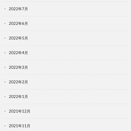
2022年7月
2022年6月
2022年5月
2022年4月
2022年3月
2022年2月
2022年1月
2021年12月
2021年11月