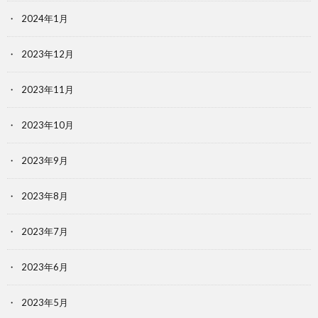
2024年1月
2023年12月
2023年11月
2023年10月
2023年9月
2023年8月
2023年7月
2023年6月
2023年5月