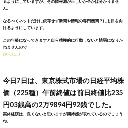
るようにしていますが、その情報源が正しいか否かは分かりませ
ん。
なるべくネットだけに依存せず新聞や情報の専門機関？にも目を向
けるようにしています。
この年齢になってきますと自ら積極的に行動しないと情弱になりか
ねませんので・・・
(さらに…)
今日7日は、東京株式市場の日経平均株
価（225種）午前終値は前日終値比235
円03銭高の2万9894円92銭でした。
実体経済は、良くないと思いますが期待感が表れているのでしょう
ね。