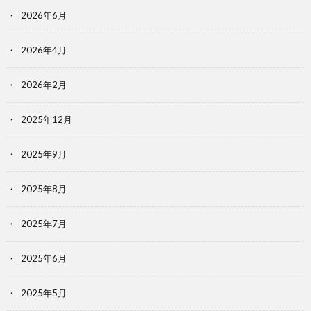
2026年6月
2026年4月
2026年2月
2025年12月
2025年9月
2025年8月
2025年7月
2025年6月
2025年5月