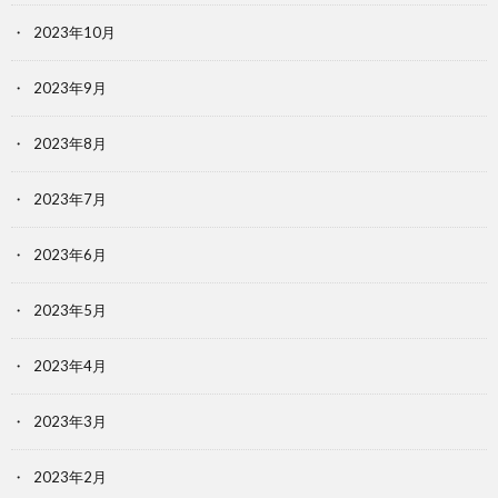
2023年10月
2023年9月
2023年8月
2023年7月
2023年6月
2023年5月
2023年4月
2023年3月
2023年2月