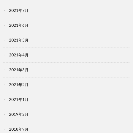
2021年7月
2021年6月
2021年5月
2021年4月
2021年3月
2021年2月
2021年1月
2019年2月
2018年9月