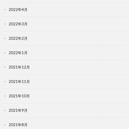
2022年4月
2022年3月
2022年2月
2022年1月
2021年12月
2021年11月
2021年10月
2021年9月
2021年8月