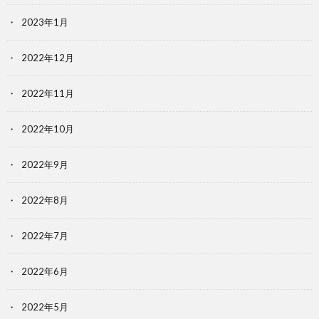
2023年1月
2022年12月
2022年11月
2022年10月
2022年9月
2022年8月
2022年7月
2022年6月
2022年5月