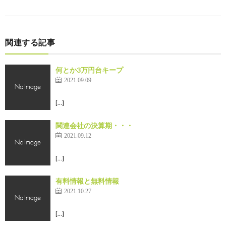
関連する記事
何とか3万円台キープ
2021.09.09
[…]
関連会社の決算期・・・
2021.09.12
[…]
有料情報と無料情報
2021.10.27
[…]