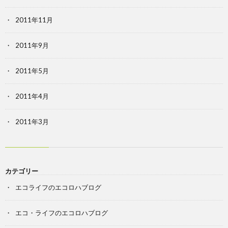
2011年11月
2011年9月
2011年5月
2011年4月
2011年3月
カテゴリー
エコライフのエコロハブログ
エコ・ライフのエコロハブログ