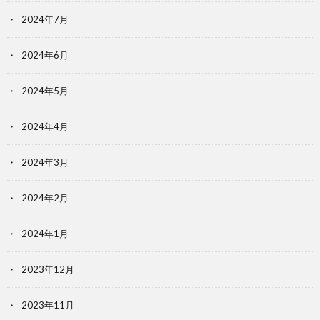
2024年7月
2024年6月
2024年5月
2024年4月
2024年3月
2024年2月
2024年1月
2023年12月
2023年11月