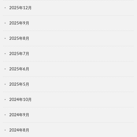
2025年12月
2025年9月
2025年8月
2025年7月
2025年6月
2025年5月
2024年10月
2024年9月
2024年8月