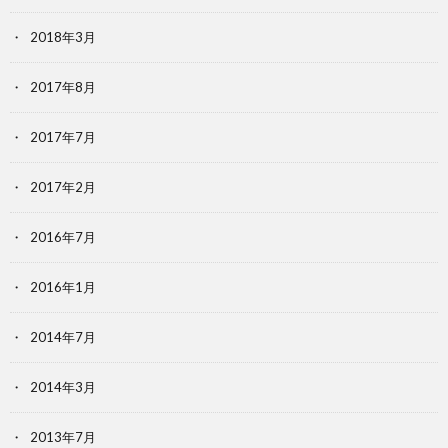
2018年3月
2017年8月
2017年7月
2017年2月
2016年7月
2016年1月
2014年7月
2014年3月
2013年7月