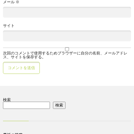
メール
※
サイト
次回のコメントで使用するためブラウザーに自分の名前、メールアドレ
ス、サイトを保存する。
検索
検索