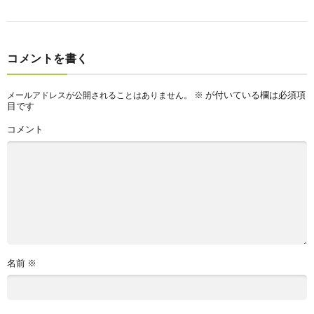
コメントを書く
※
が付いている欄は必須項
メールアドレスが公開されることはありません。
目です
コメント
名前
※