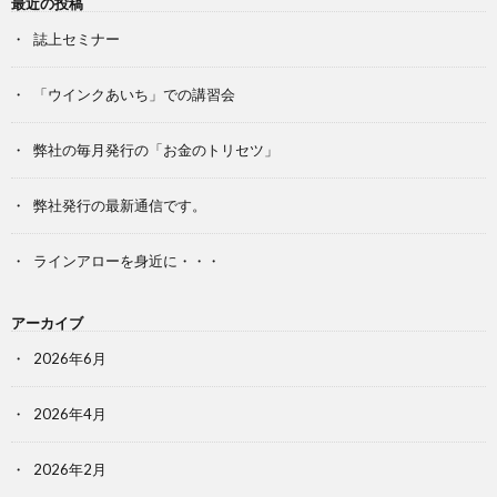
最近の投稿
誌上セミナー
「ウインクあいち」での講習会
弊社の毎月発行の「お金のトリセツ」
弊社発行の最新通信です。
ラインアローを身近に・・・
アーカイブ
2026年6月
2026年4月
2026年2月