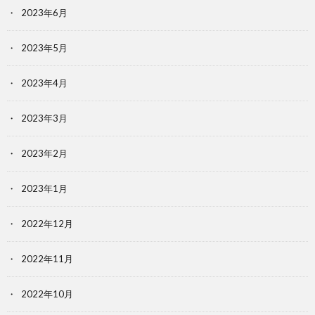
2023年6月
2023年5月
2023年4月
2023年3月
2023年2月
2023年1月
2022年12月
2022年11月
2022年10月