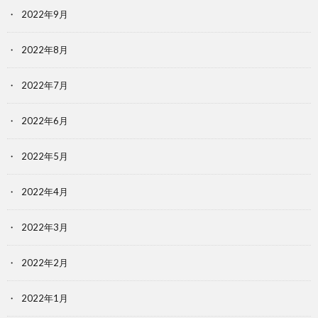
2022年9月
2022年8月
2022年7月
2022年6月
2022年5月
2022年4月
2022年3月
2022年2月
2022年1月