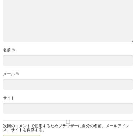
名前
※
メール
※
サイト
次回のコメントで使用するためブラウザーに自分の名前、メールアドレ
ス、サイトを保存する。