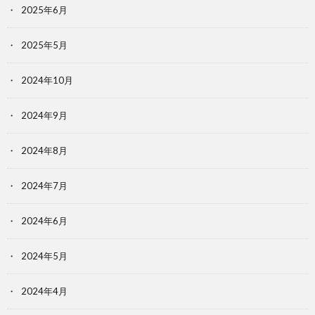
2025年6月
2025年5月
2024年10月
2024年9月
2024年8月
2024年7月
2024年6月
2024年5月
2024年4月