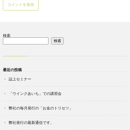
検索
検索
最近の投稿
誌上セミナー
「ウインクあいち」での講習会
弊社の毎月発行の「お金のトリセツ」
弊社発行の最新通信です。