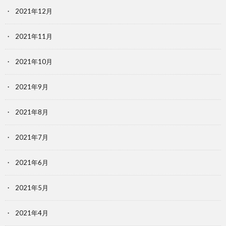
2021年12月
2021年11月
2021年10月
2021年9月
2021年8月
2021年7月
2021年6月
2021年5月
2021年4月