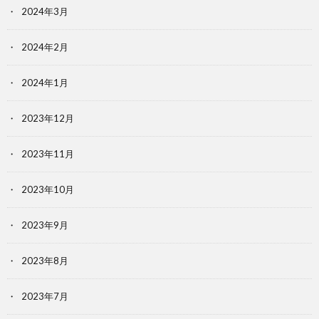
2024年3月
2024年2月
2024年1月
2023年12月
2023年11月
2023年10月
2023年9月
2023年8月
2023年7月