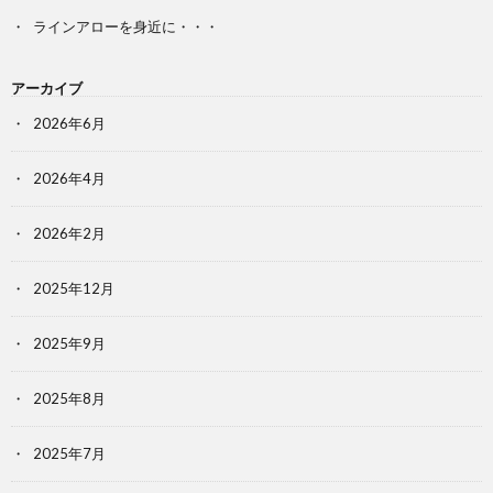
ラインアローを身近に・・・
アーカイブ
2026年6月
2026年4月
2026年2月
2025年12月
2025年9月
2025年8月
2025年7月