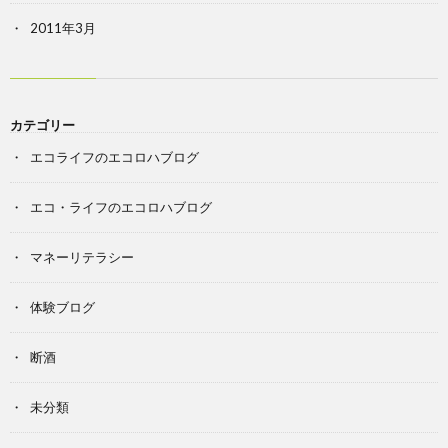
2011年3月
カテゴリー
エコライフのエコロハブログ
エコ・ライフのエコロハブログ
マネーリテラシー
体験ブログ
断酒
未分類