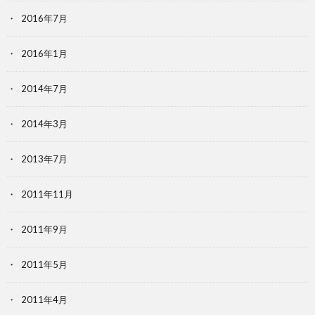
2016年7月
2016年1月
2014年7月
2014年3月
2013年7月
2011年11月
2011年9月
2011年5月
2011年4月