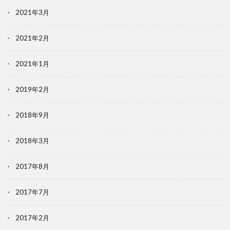
2021年3月
2021年2月
2021年1月
2019年2月
2018年9月
2018年3月
2017年8月
2017年7月
2017年2月