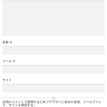
名前
※
メール
※
サイト
次回のコメントで使用するためブラウザーに自分の名前、メールアドレ
ス、サイトを保存する。