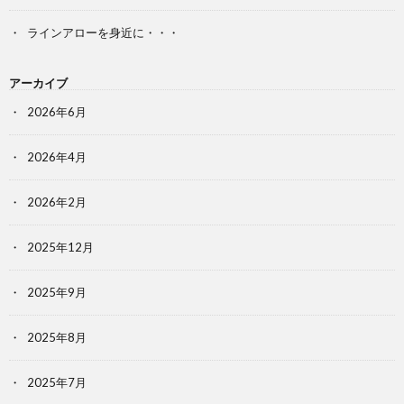
ラインアローを身近に・・・
アーカイブ
2026年6月
2026年4月
2026年2月
2025年12月
2025年9月
2025年8月
2025年7月