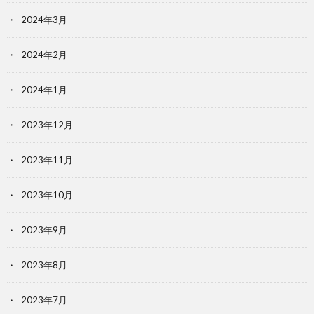
2024年3月
2024年2月
2024年1月
2023年12月
2023年11月
2023年10月
2023年9月
2023年8月
2023年7月