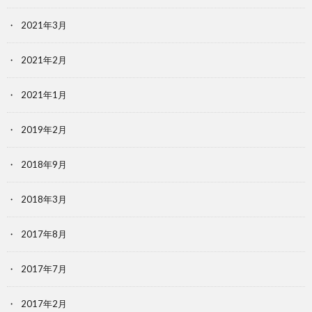
2021年3月
2021年2月
2021年1月
2019年2月
2018年9月
2018年3月
2017年8月
2017年7月
2017年2月