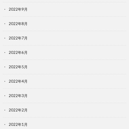
2022年9月
2022年8月
2022年7月
2022年6月
2022年5月
2022年4月
2022年3月
2022年2月
2022年1月