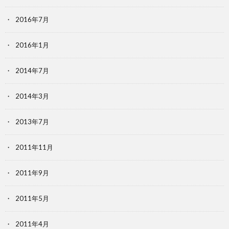
2016年7月
2016年1月
2014年7月
2014年3月
2013年7月
2011年11月
2011年9月
2011年5月
2011年4月