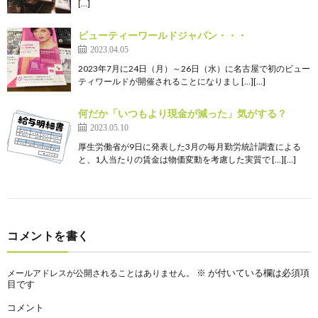
[…]
ビューティーワールドジャパン・・・
2023.04.05
2023年7月に24日（月）～26日（水）に名古屋で初のビュー
ティワールドが開催されることになりまし […][…]
何だか「いつもより現金が減った」気がする？
2023.05.10
厚生労働省が9日に発表した3月の毎月勤労統計調査による
と、1人当たりの賃金は物価変動を考慮した実質で […][…]
コメントを書く
※
が付いている欄は必須項
メールアドレスが公開されることはありません。
目です
コメント