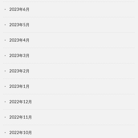
2023年6月
2023年5月
2023年4月
2023年3月
2023年2月
2023年1月
2022年12月
2022年11月
2022年10月