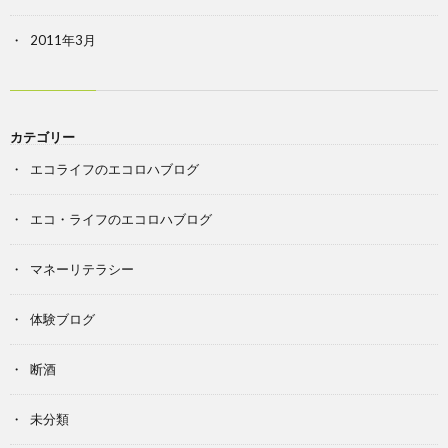
2011年3月
カテゴリー
エコライフのエコロハブログ
エコ・ライフのエコロハブログ
マネーリテラシー
体験ブログ
断酒
未分類