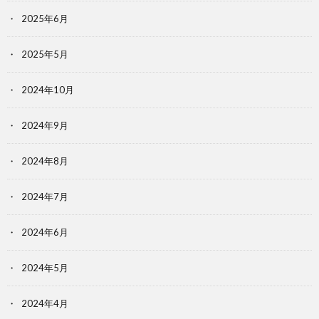
2025年6月
2025年5月
2024年10月
2024年9月
2024年8月
2024年7月
2024年6月
2024年5月
2024年4月