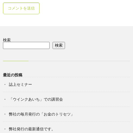
検索
検索
最近の投稿
誌上セミナー
「ウインクあいち」での講習会
弊社の毎月発行の「お金のトリセツ」
弊社発行の最新通信です。