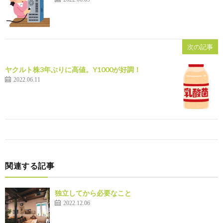
次の記事
ヤクルト株3年ぶりに高値。Y1000が好調！
2022.06.11
関連する記事
独立してから必要なこと
2022.12.06