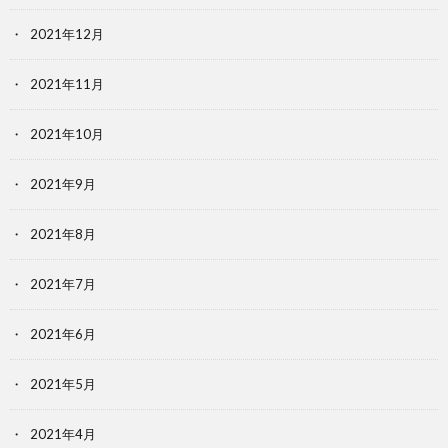
2021年12月
2021年11月
2021年10月
2021年9月
2021年8月
2021年7月
2021年6月
2021年5月
2021年4月