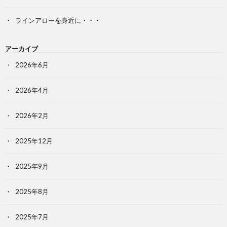
ラインアローを身近に・・・
アーカイブ
2026年6月
2026年4月
2026年2月
2025年12月
2025年9月
2025年8月
2025年7月