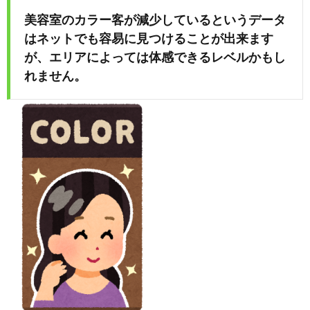
美容室のカラー客が減少しているというデータ
め
はネットでも容易に見つけることが出来ます
が、エリアによっては体感できるレベルかもし
や」
れません。