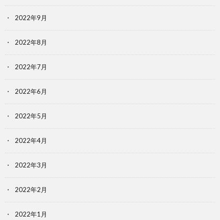
2022年9月
2022年8月
2022年7月
2022年6月
2022年5月
2022年4月
2022年3月
2022年2月
2022年1月