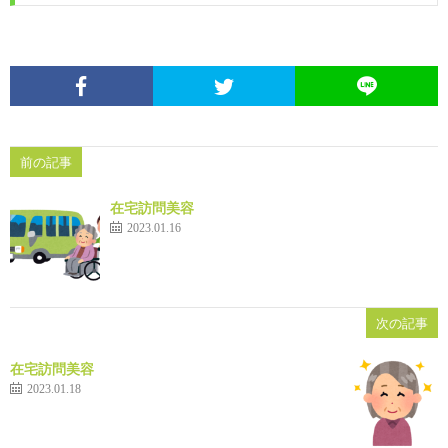
前の記事
在宅訪問美容
2023.01.16
次の記事
在宅訪問美容
2023.01.18