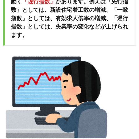
動く
「遅行指数」
があります。例えば「先行指
数」としては、新設住宅着工数の増減、「一致
指数」としては、有効求人倍率の増減、「遅行
指数」としては、失業率の変化などが上げられ
ます。