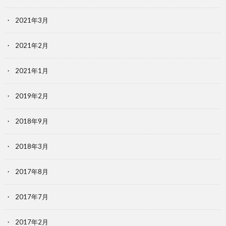
2021年3月
2021年2月
2021年1月
2019年2月
2018年9月
2018年3月
2017年8月
2017年7月
2017年2月