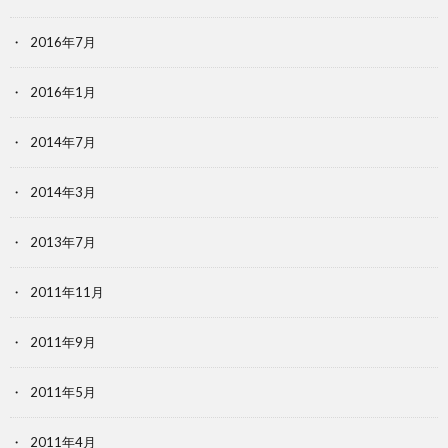
2016年7月
2016年1月
2014年7月
2014年3月
2013年7月
2011年11月
2011年9月
2011年5月
2011年4月