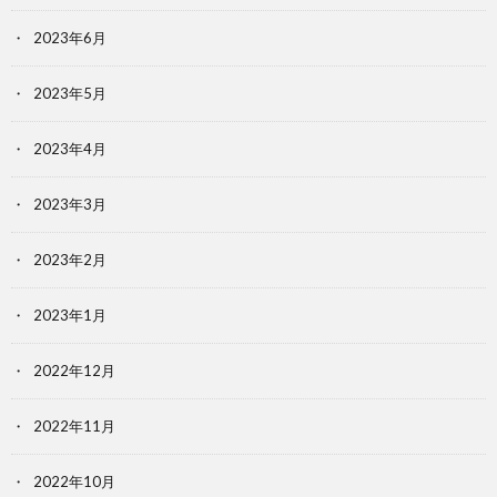
2023年6月
2023年5月
2023年4月
2023年3月
2023年2月
2023年1月
2022年12月
2022年11月
2022年10月