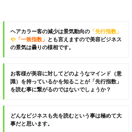
ヘアカラー客の減少は景気動向の
「先行指数」
や
「一致指数」
とも言えますので美容ビジネス
の景気は曇りの様相です。
お客様が美容に対してどのようなマインド（意
識）を持っているかを知ることが「先行指数」
を読む事に繋がるのではないでしょうか？
どんなビジネスも先を読むという事は極めて大
事だと思います。