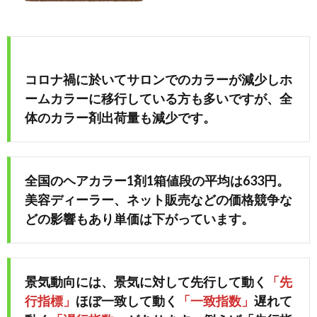
コロナ禍に於いてサロンでのカラーが減少しホ
ームカラーに移行している方も多いですが、全
体のカラー剤出荷量も減少です。
全国のヘアカラー1剤1箱値段の平均は633円。
美容ディーラー、ネット販売などの価格競争な
どの影響もあり単価は下がっています。
景気動向には、景気に対して先行して動く
「先
行指標」
ほぼ一致して動く
「一致指数」
遅れて