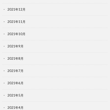
2021年12月
2021年11月
2021年10月
2021年9月
2021年8月
2021年7月
2021年6月
2021年5月
2021年4月