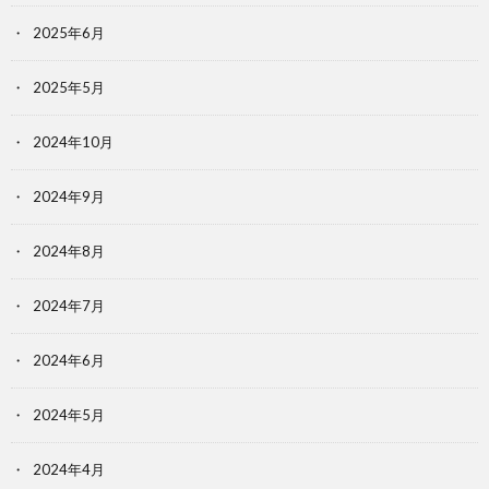
2025年6月
2025年5月
2024年10月
2024年9月
2024年8月
2024年7月
2024年6月
2024年5月
2024年4月