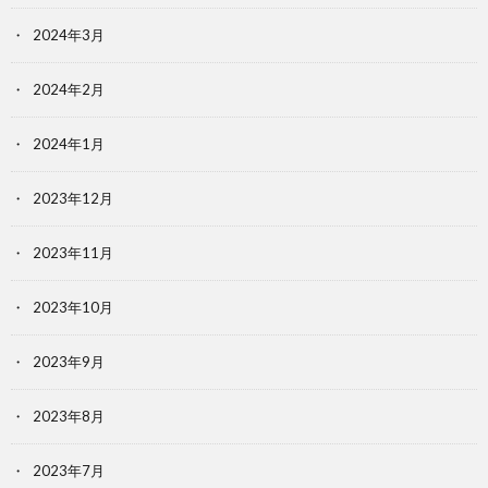
2024年3月
2024年2月
2024年1月
2023年12月
2023年11月
2023年10月
2023年9月
2023年8月
2023年7月