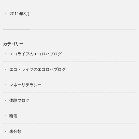
2011年3月
カテゴリー
エコライフのエコロハブログ
エコ・ライフのエコロハブログ
マネーリテラシー
体験ブログ
断酒
未分類