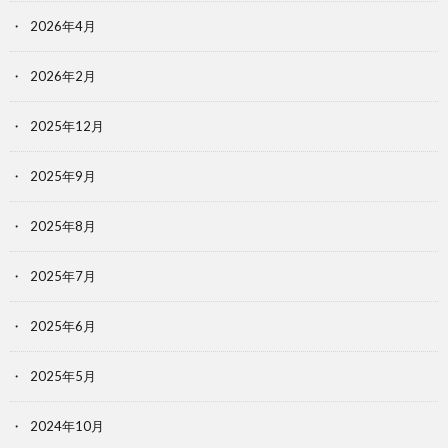
2026年4月
2026年2月
2025年12月
2025年9月
2025年8月
2025年7月
2025年6月
2025年5月
2024年10月