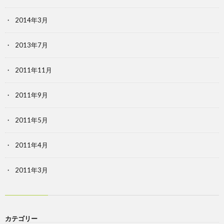
2014年3月
2013年7月
2011年11月
2011年9月
2011年5月
2011年4月
2011年3月
カテゴリー