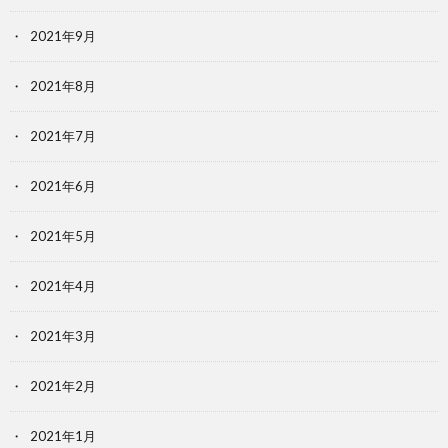
2021年9月
2021年8月
2021年7月
2021年6月
2021年5月
2021年4月
2021年3月
2021年2月
2021年1月