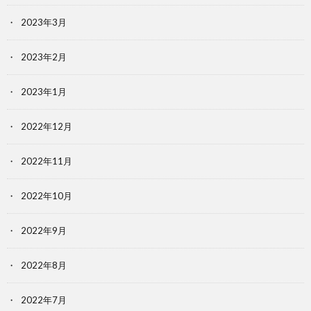
2023年3月
2023年2月
2023年1月
2022年12月
2022年11月
2022年10月
2022年9月
2022年8月
2022年7月