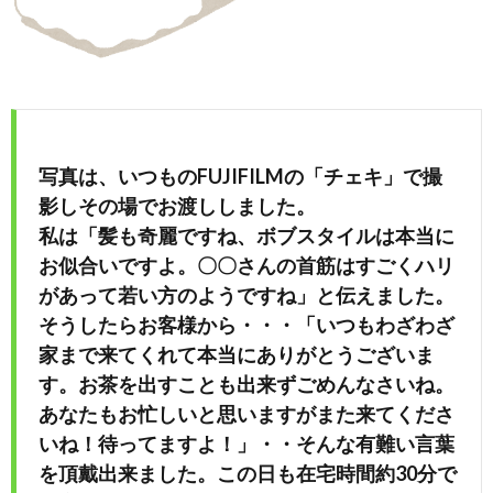
写真は、いつものFUJIFILMの「チェキ」で撮
影しその場でお渡ししました。
私は「髪も奇麗ですね、ボブスタイルは本当に
お似合いですよ。〇〇さんの首筋はすごくハリ
があって若い方のようですね」と伝えました。
そうしたらお客様から・・・「いつもわざわざ
家まで来てくれて本当にありがとうございま
す。お茶を出すことも出来ずごめんなさいね。
あなたもお忙しいと思いますがまた来てくださ
いね！待ってますよ！」・・そんな有難い言葉
を頂戴出来ました。この日も在宅時間約30分で