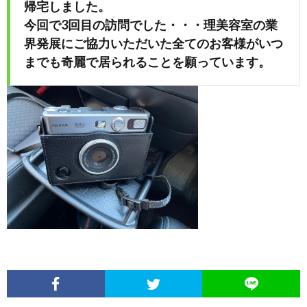
帰宅しました。
今回で3回目の訪問でした・・・理美容室の業
界発展にご協力いただいた全てのお客様がいつ
までも奇麗で居られることを願っています。