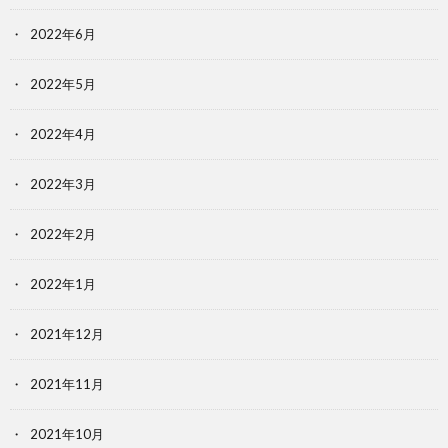
2022年6月
2022年5月
2022年4月
2022年3月
2022年2月
2022年1月
2021年12月
2021年11月
2021年10月