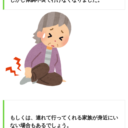
め
や」
もしくは、連れて行ってくれる家族が身近にい
ない場合もあるでしょう。