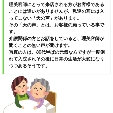
理美容師にとって来店される方がお客様である
ことには違いがありませんが、私達の耳には入
ってこない「天の声」があります。
その「天の声」とは、お客様の願っている事で
す。
介護関係の方とお話をしていると、理美容師が
聞くことの無い声が聞けます。
写真の方は、80代半ばの元気な方ですが一度倒
れて入院されその後に日常の生活が大変になり
つつあるそうです。