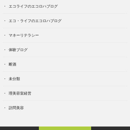
エコライフのエコロハブログ
エコ・ライフのエコロハブログ
マネーリテラシー
体験ブログ
断酒
未分類
理美容室経営
訪問美容