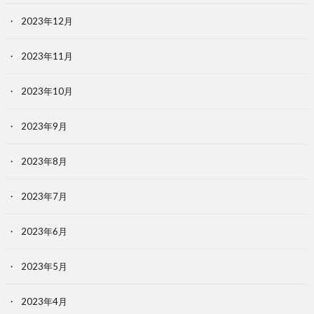
2023年12月
2023年11月
2023年10月
2023年9月
2023年8月
2023年7月
2023年6月
2023年5月
2023年4月