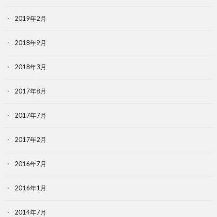
2019年2月
2018年9月
2018年3月
2017年8月
2017年7月
2017年2月
2016年7月
2016年1月
2014年7月