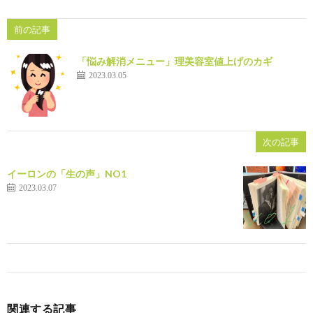
前の記事
「悩み解消メニュー」理美容室値上げのカギ
2023.03.05
次の記事
イーロンの「生の声」NO1
2023.03.07
関連する記事