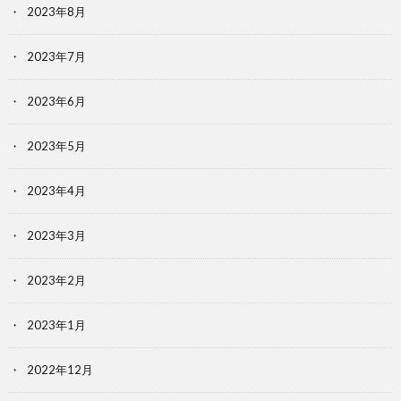
2023年8月
2023年7月
2023年6月
2023年5月
2023年4月
2023年3月
2023年2月
2023年1月
2022年12月