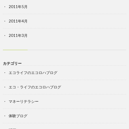
2011年5月
2011年4月
2011年3月
カテゴリー
エコライフのエコロハブログ
エコ・ライフのエコロハブログ
マネーリテラシー
体験ブログ