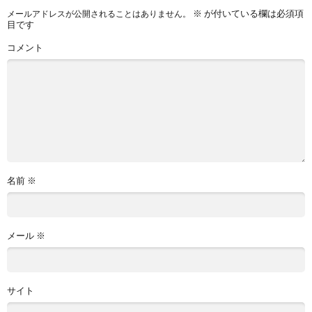
※
が付いている欄は必須項
メールアドレスが公開されることはありません。
目です
コメント
名前
※
メール
※
サイト