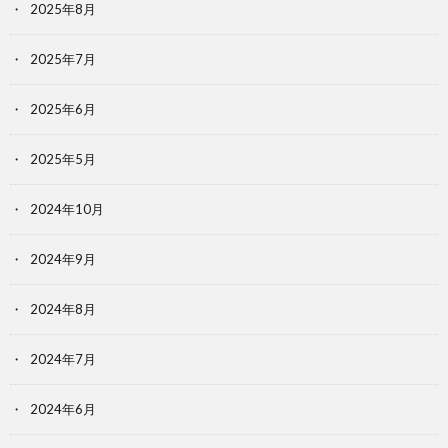
2025年8月
2025年7月
2025年6月
2025年5月
2024年10月
2024年9月
2024年8月
2024年7月
2024年6月