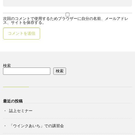
次回のコメントで使用するためブラウザーに自分の名前、メールアドレ
ス、サイトを保存する。
検索
検索
最近の投稿
誌上セミナー
「ウインクあいち」での講習会