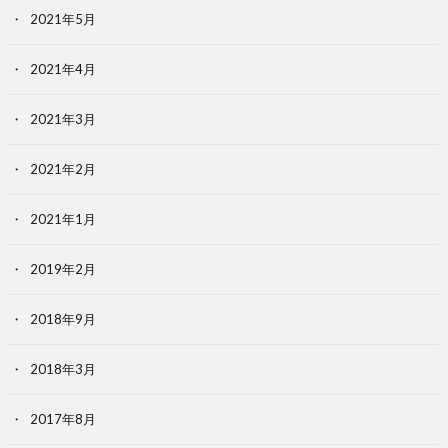
2021年5月
2021年4月
2021年3月
2021年2月
2021年1月
2019年2月
2018年9月
2018年3月
2017年8月