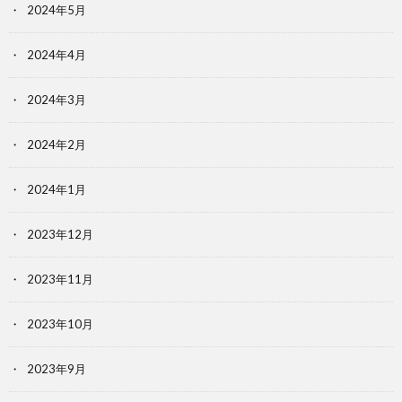
2024年5月
2024年4月
2024年3月
2024年2月
2024年1月
2023年12月
2023年11月
2023年10月
2023年9月