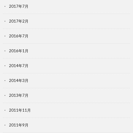
2017年7月
2017年2月
2016年7月
2016年1月
2014年7月
2014年3月
2013年7月
2011年11月
2011年9月