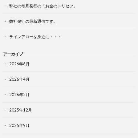
弊社の毎月発行の「お金のトリセツ」
弊社発行の最新通信です。
ラインアローを身近に・・・
アーカイブ
2026年6月
2026年4月
2026年2月
2025年12月
2025年9月