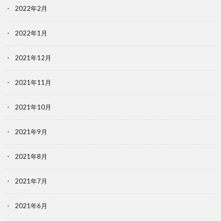
2022年2月
2022年1月
2021年12月
2021年11月
2021年10月
2021年9月
2021年8月
2021年7月
2021年6月