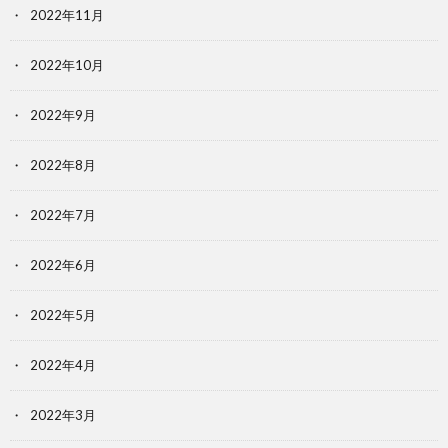
2022年11月
2022年10月
2022年9月
2022年8月
2022年7月
2022年6月
2022年5月
2022年4月
2022年3月