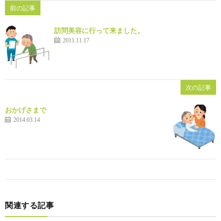
前の記事
訪問美容に行って来ました。
2011.11.17
次の記事
おかげさまで
2014.03.14
関連する記事