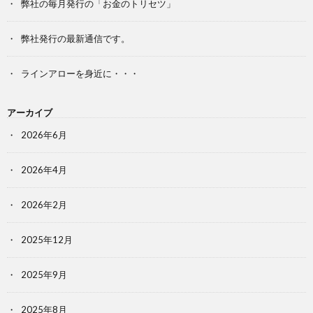
弊社の毎月発行の「お金のトリセツ」
弊社発行の最新通信です。
ラインアローを身近に・・・
アーカイブ
2026年6月
2026年4月
2026年2月
2025年12月
2025年9月
2025年8月