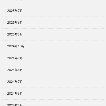
2025年7月
2025年6月
2025年5月
2024年10月
2024年9月
2024年8月
2024年7月
2024年6月
2024年5月