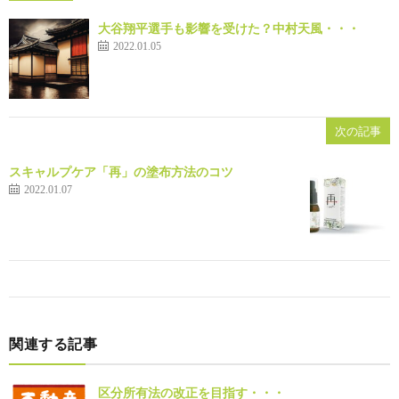
大谷翔平選手も影響を受けた？中村天風・・・
2022.01.05
次の記事
スキャルプケア「再」の塗布方法のコツ
2022.01.07
関連する記事
区分所有法の改正を目指す・・・