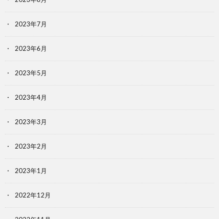
2023年7月
2023年6月
2023年5月
2023年4月
2023年3月
2023年2月
2023年1月
2022年12月