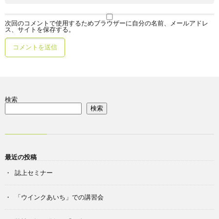
次回のコメントで使用するためブラウザーに自分の名前、メールアドレ
ス、サイトを保存する。
検索
検索
最近の投稿
誌上セミナー
「ウインクあいち」での講習会