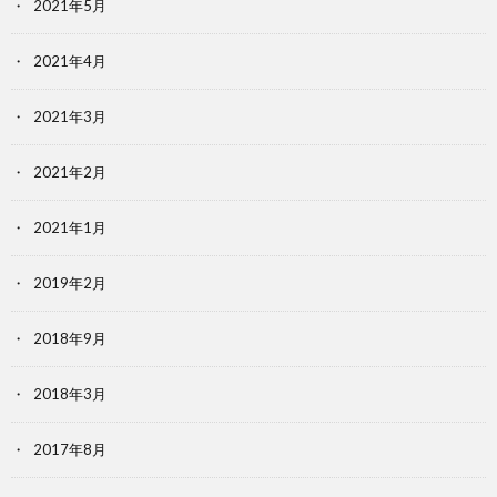
2021年5月
2021年4月
2021年3月
2021年2月
2021年1月
2019年2月
2018年9月
2018年3月
2017年8月