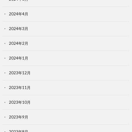
2024年4月
2024年3月
2024年2月
2024年1月
2023年12月
2023年11月
2023年10月
2023年9月
2023年8月