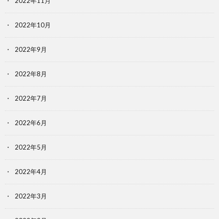
2022年11月
2022年10月
2022年9月
2022年8月
2022年7月
2022年6月
2022年5月
2022年4月
2022年3月