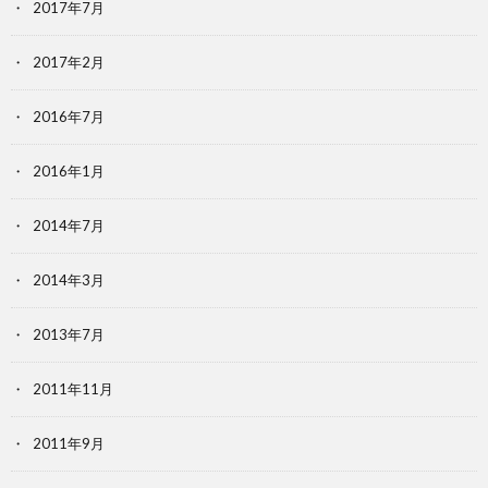
2017年7月
2017年2月
2016年7月
2016年1月
2014年7月
2014年3月
2013年7月
2011年11月
2011年9月