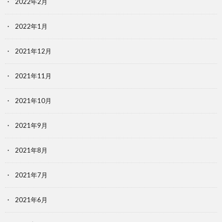
2022年2月
2022年1月
2021年12月
2021年11月
2021年10月
2021年9月
2021年8月
2021年7月
2021年6月