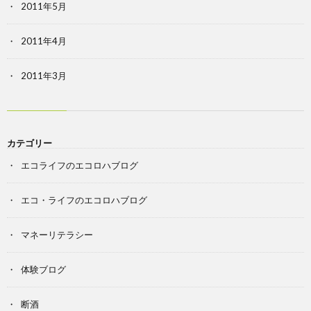
2011年5月
2011年4月
2011年3月
カテゴリー
エコライフのエコロハブログ
エコ・ライフのエコロハブログ
マネーリテラシー
体験ブログ
断酒