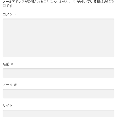
※
が付いている欄は必須項
メールアドレスが公開されることはありません。
目です
コメント
名前
※
メール
※
サイト