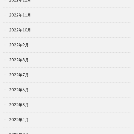
2022年12月
2022年11月
2022年10月
2022年9月
2022年8月
2022年7月
2022年6月
2022年5月
2022年4月