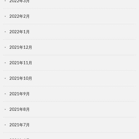
2022年3月
2022年2月
2022年1月
2021年12月
2021年11月
2021年10月
2021年9月
2021年8月
2021年7月