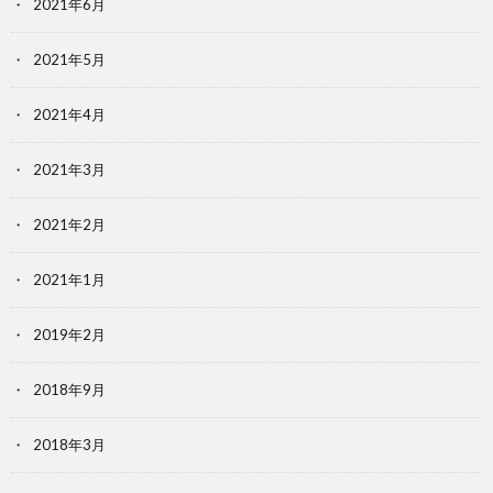
2021年6月
2021年5月
2021年4月
2021年3月
2021年2月
2021年1月
2019年2月
2018年9月
2018年3月