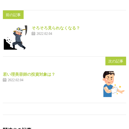
前の記事
そろそろ見られなくなる？
2022.02.04
次の記事
若い理美容師の投資対象は？
2022.02.04