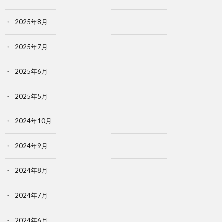
2025年8月
2025年7月
2025年6月
2025年5月
2024年10月
2024年9月
2024年8月
2024年7月
2024年6月