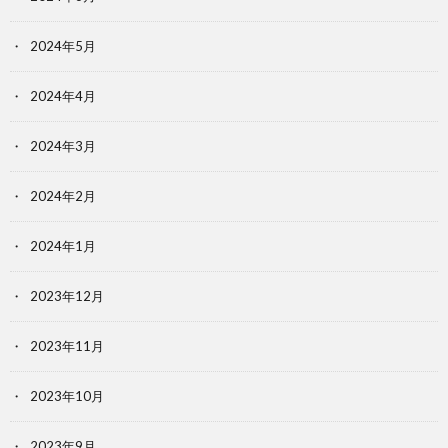
2024年5月
2024年4月
2024年3月
2024年2月
2024年1月
2023年12月
2023年11月
2023年10月
2023年9月