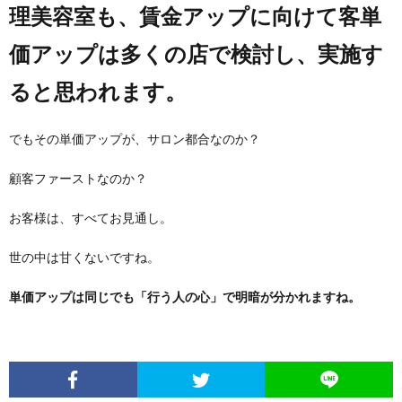
理美容室も、賃金アップに向けて客単
め
価アップは多くの店で検討し、実施す
ると思われます。
や」
でもその単価アップが、サロン都合なのか？
顧客ファーストなのか？
お客様は、すべてお見通し。
世の中は甘くないですね。
単価アップは同じでも「行う人の心」で明暗が分かれますね。