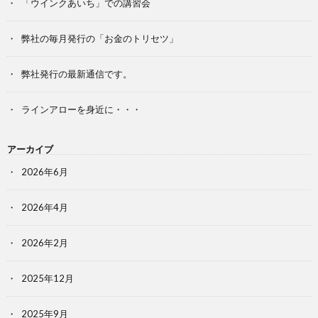
「ウインクあいち」での講習会
弊社の毎月発行の「お金のトリセツ」
弊社発行の最新通信です。
ラインアローを身近に・・・
アーカイブ
2026年6月
2026年4月
2026年2月
2025年12月
2025年9月