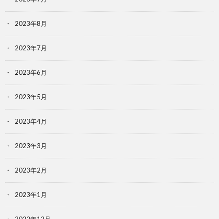
2023年8月
2023年7月
2023年6月
2023年5月
2023年4月
2023年3月
2023年2月
2023年1月