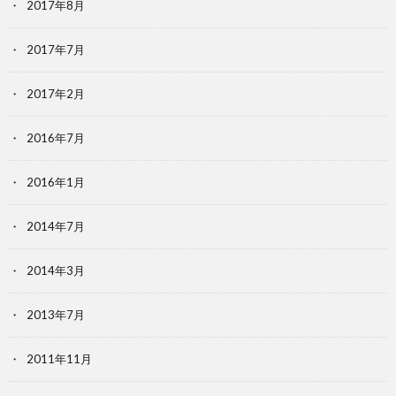
2017年8月
2017年7月
2017年2月
2016年7月
2016年1月
2014年7月
2014年3月
2013年7月
2011年11月