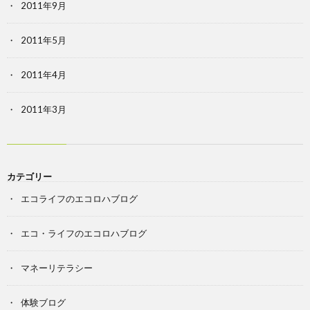
2011年9月
2011年5月
2011年4月
2011年3月
カテゴリー
エコライフのエコロハブログ
エコ・ライフのエコロハブログ
マネーリテラシー
体験ブログ