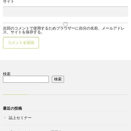
サイト
次回のコメントで使用するためブラウザーに自分の名前、メールアドレ
ス、サイトを保存する。
検索
検索
最近の投稿
誌上セミナー