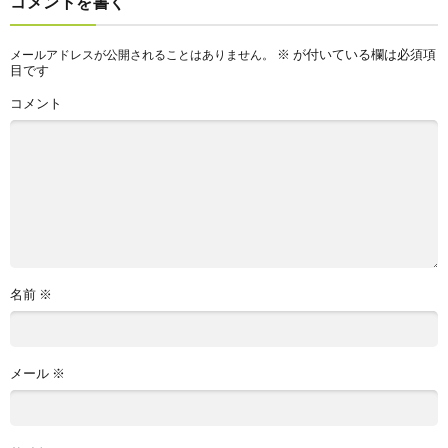
コメントを書く
※
が付いている欄は必須項
メールアドレスが公開されることはありません。
目です
コメント
名前
※
メール
※