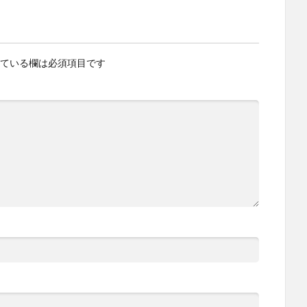
ている欄は必須項目です