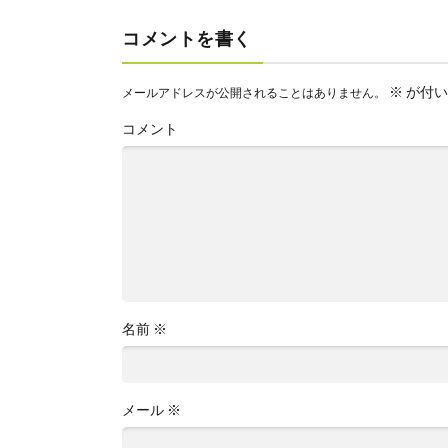
コメントを書く
※
が付い
メールアドレスが公開されることはありません。
コメント
名前
※
メール
※