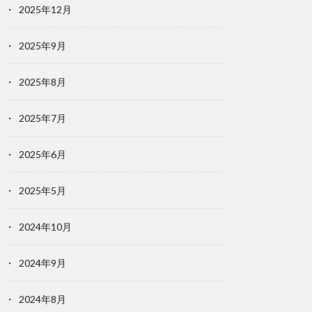
2025年12月
2025年9月
2025年8月
2025年7月
2025年6月
2025年5月
2024年10月
2024年9月
2024年8月