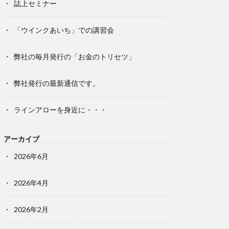
誌上セミナー
「ウインクあいち」での講習会
弊社の毎月発行の「お金のトリセツ」
弊社発行の最新通信です。
ラインアローを身近に・・・
アーカイブ
2026年6月
2026年4月
2026年2月