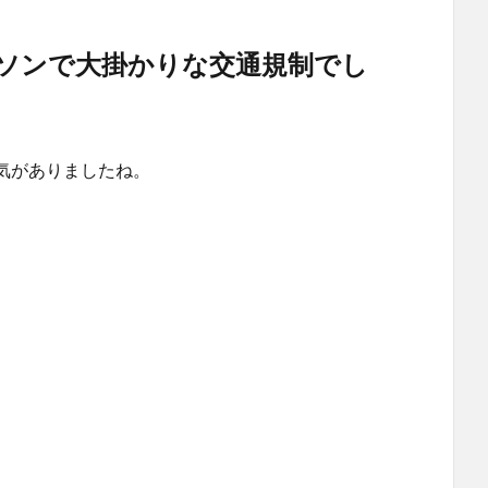
ソンで大掛かりな交通規制でし
気がありましたね。