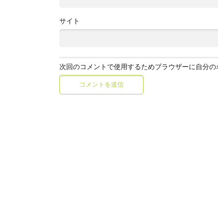
サイト
次回のコメントで使用するためブラウザーに自分の