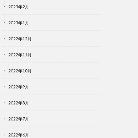
2023年2月
2023年1月
2022年12月
2022年11月
2022年10月
2022年9月
2022年8月
2022年7月
2022年6月