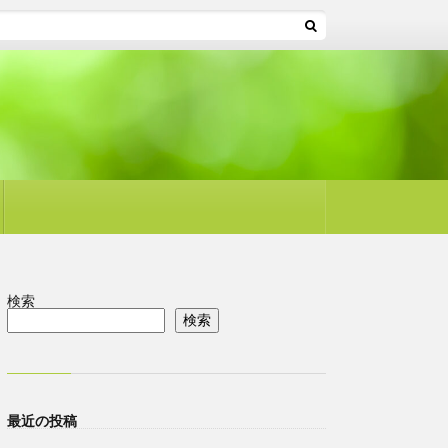
検索
検索
最近の投稿