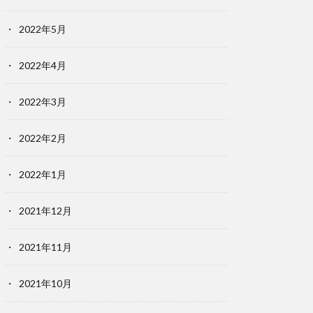
2022年5月
2022年4月
2022年3月
2022年2月
2022年1月
2021年12月
2021年11月
2021年10月