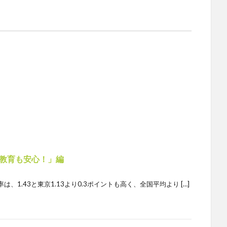
教育も安心！」編
1.43と東京1.13より0.3ポイントも高く、全国平均より […]