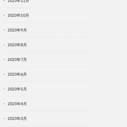
2023年11月
2023年10月
2023年9月
2023年8月
2023年7月
2023年6月
2023年5月
2023年4月
2023年3月