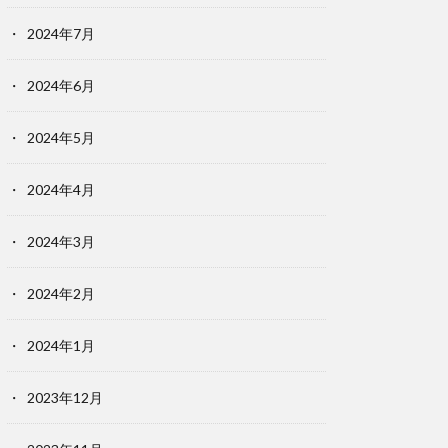
2024年7月
2024年6月
2024年5月
2024年4月
2024年3月
2024年2月
2024年1月
2023年12月