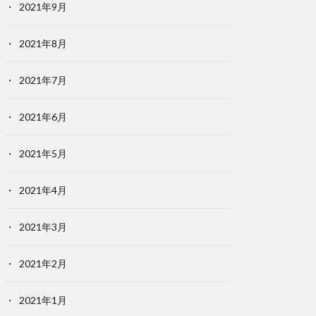
2021年9月
2021年8月
2021年7月
2021年6月
2021年5月
2021年4月
2021年3月
2021年2月
2021年1月