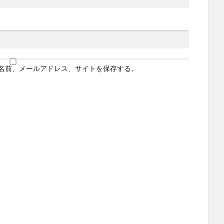
名前、メールアドレス、サイトを保存する。