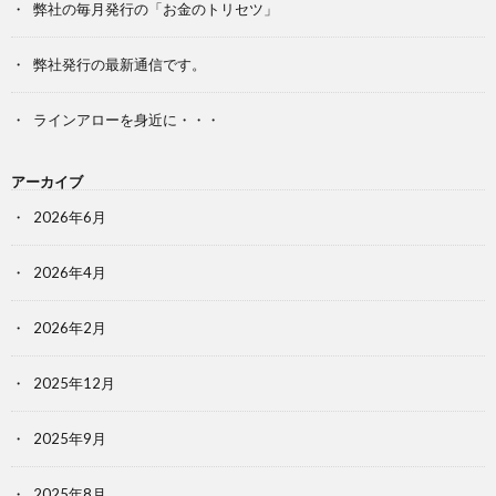
弊社の毎月発行の「お金のトリセツ」
弊社発行の最新通信です。
ラインアローを身近に・・・
アーカイブ
2026年6月
2026年4月
2026年2月
2025年12月
2025年9月
2025年8月