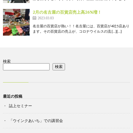
2月の名古屋の百貨店売上高26%増！
2023.03.03
名古屋の百貨店が熱い！！名古屋には、百貨店が4社5店あり
ます。その百貨店の売上が、コロナウイルスの流 […][…]
検索
検索
最近の投稿
誌上セミナー
「ウインクあいち」での講習会