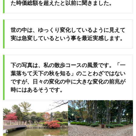
た時価総額を超えたと以前に聞きました。
め
世の中は、ゆっくり変化しているように見えて
や」
実は急変しているという事を最近実感します。
下の写真は、私の散歩コースの風景です。「一
葉落ちて天下の秋を知る」のことわざではない
ですが、日々の変化の中に大きな変化の前兆が
時にはあるそうです。