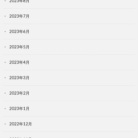
2023年8月
2023年7月
2023年6月
2023年5月
2023年4月
2023年3月
2023年2月
2023年1月
2022年12月