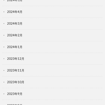
2024年4月
2024年3月
2024年2月
2024年1月
2023年12月
2023年11月
2023年10月
2023年9月