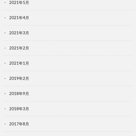
2021年5月
2021年4月
2021年3月
2021年2月
2021年1月
2019年2月
2018年9月
2018年3月
2017年8月