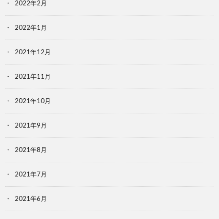
2022年2月
2022年1月
2021年12月
2021年11月
2021年10月
2021年9月
2021年8月
2021年7月
2021年6月