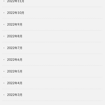
2022年11月
2022年10月
2022年9月
2022年8月
2022年7月
2022年6月
2022年5月
2022年4月
2022年3月