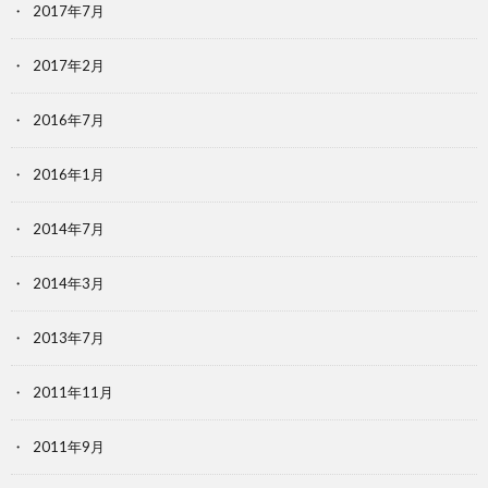
2017年7月
2017年2月
2016年7月
2016年1月
2014年7月
2014年3月
2013年7月
2011年11月
2011年9月