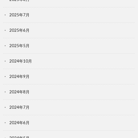
2025年7月
2025年6月
2025年5月
2024年10月
2024年9月
2024年8月
2024年7月
2024年6月
2024年5月