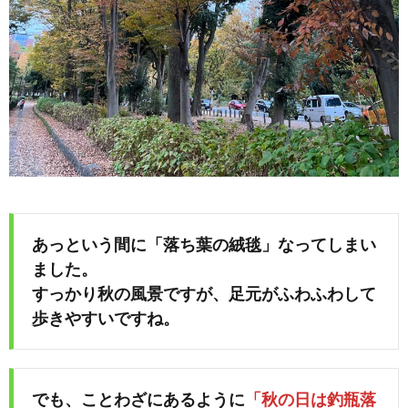
あっという間に「落ち葉の絨毯」なってしまい
ました。
すっかり秋の風景ですが、足元がふわふわして
歩きやすいですね。
でも、ことわざにあるように
「秋の日は釣瓶落