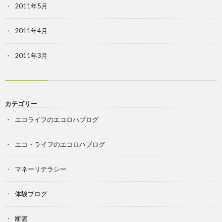
2011年5月
2011年4月
2011年3月
カテゴリー
エコライフのエコロハブログ
エコ・ライフのエコロハブログ
マネーリテラシー
体験ブログ
断酒