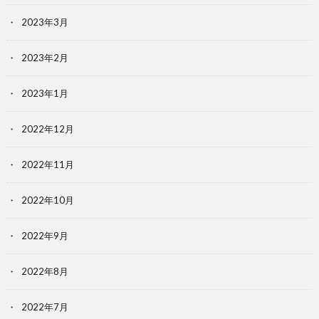
2023年3月
2023年2月
2023年1月
2022年12月
2022年11月
2022年10月
2022年9月
2022年8月
2022年7月