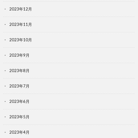
2023年12月
2023年11月
2023年10月
2023年9月
2023年8月
2023年7月
2023年6月
2023年5月
2023年4月