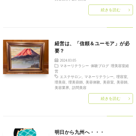
続きを読む
経営は、「信頼＆ユーモア」が必
要？
2024.03.05
マネーリテラシー
体験ブログ
理美容室経
営
エステサロン
,
マネーリテラシー
,
理容室
,
理美容
,
理美容師
,
美容体験
,
美容室
,
美容師
,
美容業界
,
訪問美容
続きを読む
明日から九州へ・・・