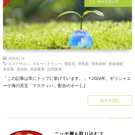
理美容室経営
ィ
会
容
在
ー
社
室
宅・
ル
エ
HAIR
施
コ・
DO
設
2026.02.14
エステサロン
,
マネーリテラシー
,
理容室
,
理美容
,
理美容師
,
美容体験
,
ラ
訪
美容室
,
美容師
,
美容業界
,
訪問美容
「この記事は常にトップに挙げています。」＊2026年、ギリシャエ
イ
問
ーゲ海の至宝「マスティハ」配合のオー […]
続きを読む
フ
美
容
ニッチ層も取り込む？
「か