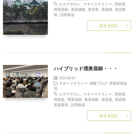
エステサロン
,
マネーリテラシー
,
理容室
,
理美容師
,
美容体験
,
美容室
,
美容師
,
美容業
界
,
訪問美容
続きを読む
ハイブリッド理美容師・・・
2024.06.05
マネーリテラシー
体験ブログ
理美容室経
営
エステサロン
,
マネーリテラシー
,
理容室
,
理美容
,
理美容師
,
美容体験
,
美容室
,
美容師
,
美容業界
,
訪問美容
続きを読む