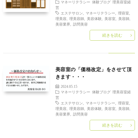
マネーリテラシー
体験ブログ
理美容室経
営
エステサロン
,
マネーリテラシー
,
理容室
,
理美容
,
理美容師
,
美容体験
,
美容室
,
美容師
,
美容業界
,
訪問美容
続きを読む
美容室の「価格改定」をさせて頂
きます・・・
2024.05.15
マネーリテラシー
体験ブログ
理美容室経
営
エステサロン
,
マネーリテラシー
,
理容室
,
理美容
,
理美容師
,
美容体験
,
美容室
,
美容師
,
美容業界
,
訪問美容
続きを読む