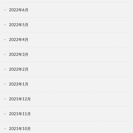
2022年6月
2022年5月
2022年4月
2022年3月
2022年2月
2022年1月
2021年12月
2021年11月
2021年10月